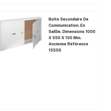
Boîte Secondaire De
Communication. En
Saillie. Dimensions 1000
X 550 X 150 Mm.
Ancienne Référence
1555S