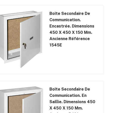
Boîte Secondaire De
Communication.
Encastrée. Dimensions
450 X 450 X 150 Mm.
Ancienne Référence
1545E
Boîte Secondaire De
Communication. En
Saillie. Dimensions 450
X 450 X 150 Mm.