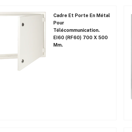
Cadre Et Porte En Métal
Pour
Télécommunication.
EI60 (RF60) 700 X 500
Mm.