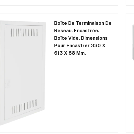
Boîte De Terminaison De
Réseau. Encastrée.
Boîte Vide. Dimensions
Pour Encastrer 330 X
613 X 88 Mm.