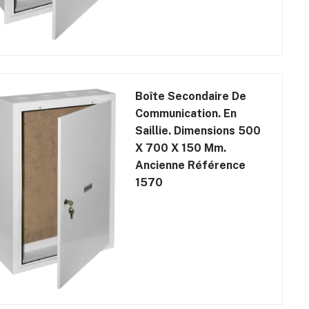
Boîte Secondaire De
Communication. En
Saillie. Dimensions 500
X 700 X 150 Mm.
Ancienne Référence
1570