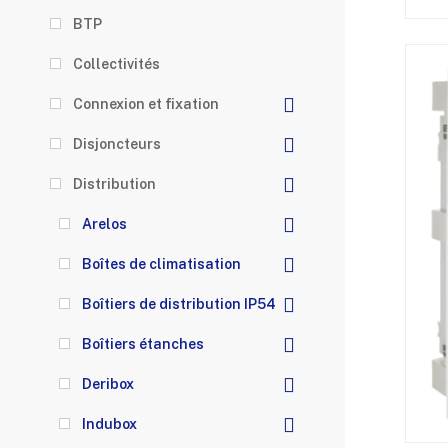
BTP
Collectivités
Connexion et fixation
Disjoncteurs
Distribution
Arelos
Boîtes de climatisation
Boîtiers de distribution IP54
Boîtiers étanches
Deribox
Indubox