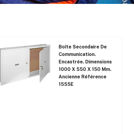
Boîte Secondaire De
Communication.
Encastrée. Dimensions
1000 X 550 X 150 Mm.
Ancienne Référence
1555E