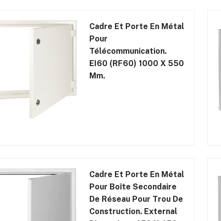
Cadre Et Porte En Métal
Pour
Télécommunication.
EI60 (RF60) 1000 X 550
Mm.
Cadre Et Porte En Métal
Pour Boîte Secondaire
De Réseau Pour Trou De
Construction. External