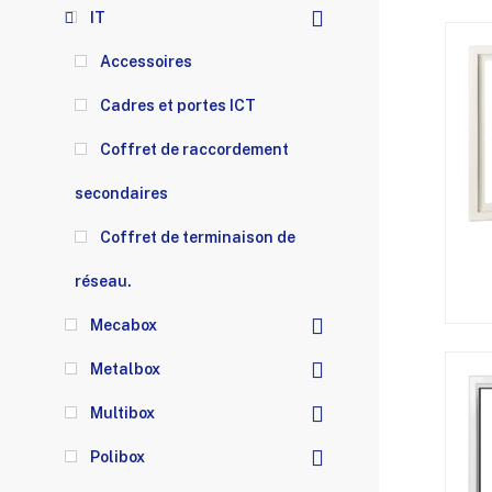
IT
Accessoires
Cadres et portes ICT
Coffret de raccordement
secondaires
Coffret de terminaison de
réseau.
Mecabox
Metalbox
Multibox
Polibox