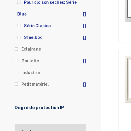
Pour cloison sèches: Série
Blue
Série Clasica
Steelbox
Éclairage
Goulotte
Industrie
Petit matériel
Degré de protection IP