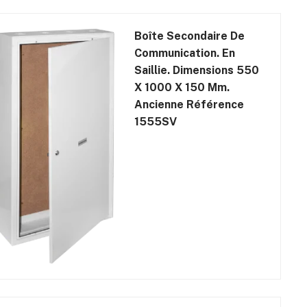
Boîte Secondaire De
Communication. En
Saillie. Dimensions 550
X 1000 X 150 Mm.
Ancienne Référence
1555SV