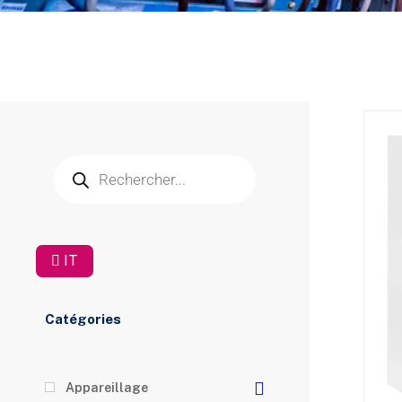
IT
Catégories
Appareillage