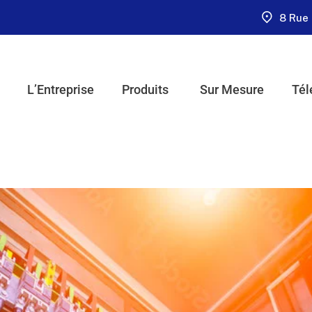
8 Rue 
L’Entreprise
Produits
Sur Mesure
Tél