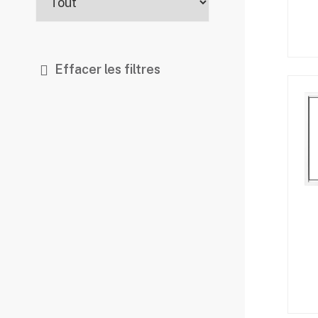
Effacer les filtres