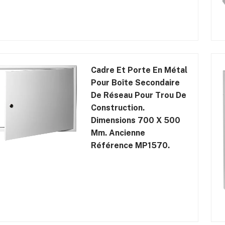
Cadre Et Porte En Métal
Pour Boîte Secondaire
De Réseau Pour Trou De
Construction.
Dimensions 700 X 500
Mm. Ancienne
Référence MP1570.