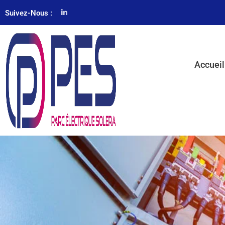
Suivez-Nous :
Accueil