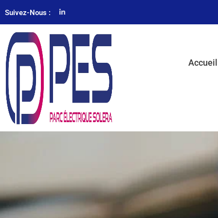
Suivez-Nous :
Accueil