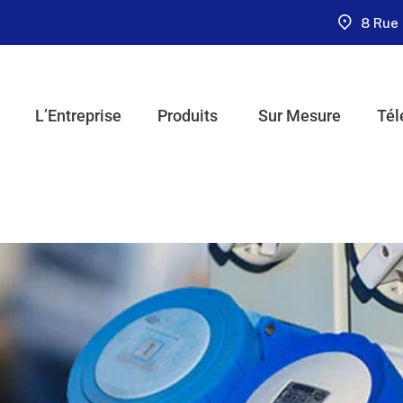
8 Rue 
L’Entreprise
Produits
Sur Mesure
Tél