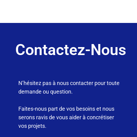
Contactez-Nous
N’hésitez pas à nous contacter pour toute
demande ou question.
Faites-nous part de vos besoins et nous
serons ravis de vous aider à concrétiser
vos projets.