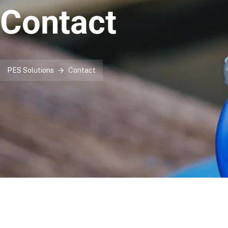
Contact
PES Solutions
Contact