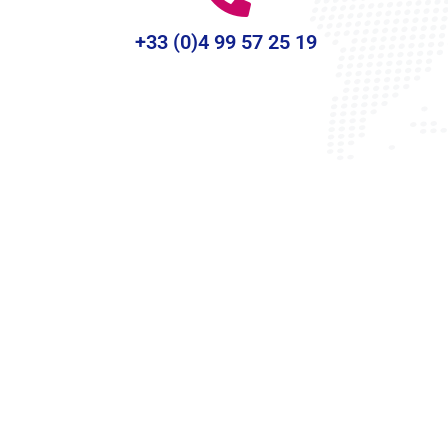
+33 (0)4 99 57 25 19