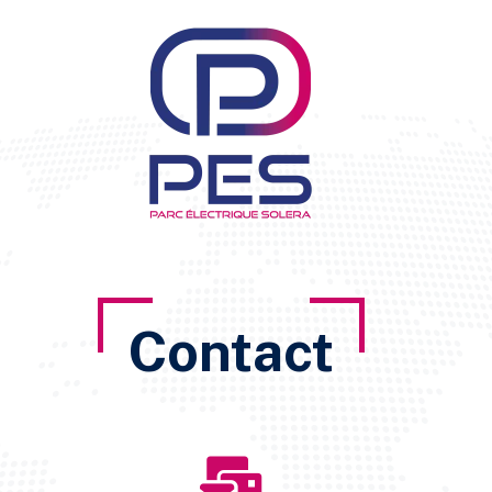
Contact