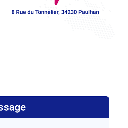
8 Rue du Tonnelier, 34230 Paulhan
ssage