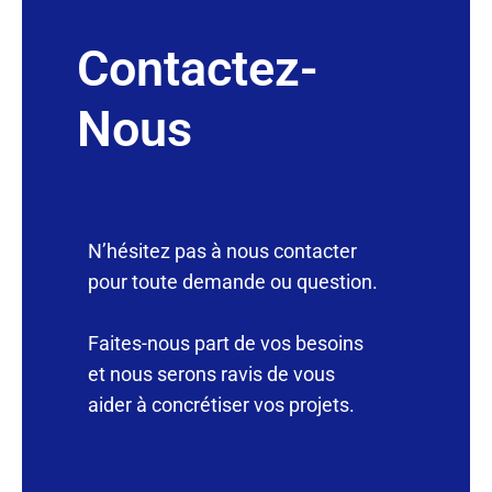
Contactez-
Nous
N’hésitez pas à nous contacter
pour toute demande ou question.
Faites-nous part de vos besoins
et nous serons ravis de vous
aider à concrétiser vos projets.