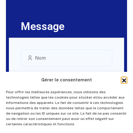
Message
Gérer le consentement
Pour offrir les meilleures expériences, nous utilisons des
technologies telles que les cookies pour stocker et/ou accéder aux
informations des appareils. Le fait de consentir à ces technologies
nous permettra de traiter des données telles que le comportement
de navigation ou les ID uniques sur ce site. Le fait de ne pas consentir
ou de retirer son consentement peut avoir un effet négatif sur
certaines caractéristiques et fonctions.