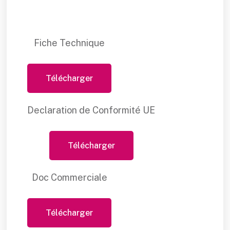
Fiche Technique
Télécharger
Declaration de Conformité UE
Télécharger
Doc Commerciale
Télécharger