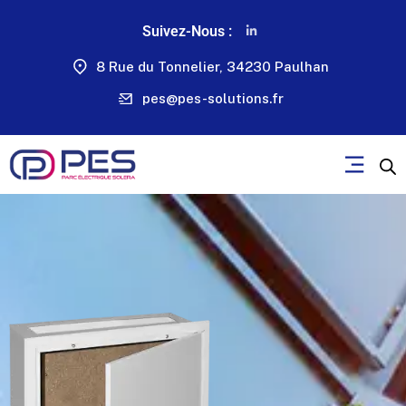
Suivez-Nous :
8 Rue du Tonnelier, 34230 Paulhan
pes@pes-solutions.fr