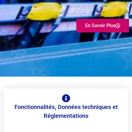
En Savoir Plus
Fonctionnalités, Données techniques et
Réglementations