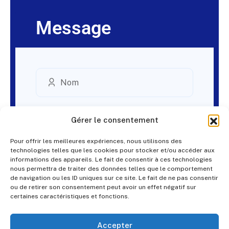
Message
Gérer le consentement
Pour offrir les meilleures expériences, nous utilisons des
technologies telles que les cookies pour stocker et/ou accéder aux
informations des appareils. Le fait de consentir à ces technologies
nous permettra de traiter des données telles que le comportement
de navigation ou les ID uniques sur ce site. Le fait de ne pas consentir
ou de retirer son consentement peut avoir un effet négatif sur
certaines caractéristiques et fonctions.
Accepter