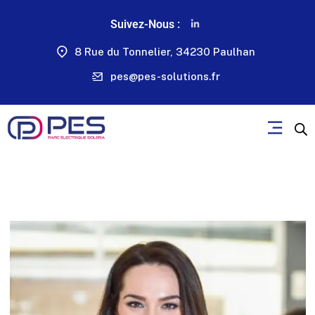
Suivez-Nous :
8 Rue du Tonnelier, 34230 Paulhan
pes@pes-solutions.fr