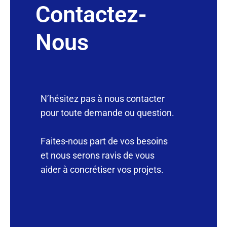
Contactez-
Nous
N’hésitez pas à nous contacter
pour toute demande ou question.
Faites-nous part de vos besoins
et nous serons ravis de vous
aider à concrétiser vos projets.