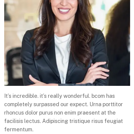
It’s incredible. it’s really wonderful. bcom has
completely surpassed our expect. Urna porttitor
rhoncus dolor purus non enim praesent at the
facilisis lectus. Adipiscing tristique risus feugiat
fermentum.