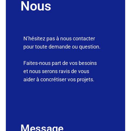
Nous
N’hésitez pas à nous contacter
pour toute demande ou question.
Faites-nous part de vos besoins
et nous serons ravis de vous
aider à concrétiser vos projets.
Message