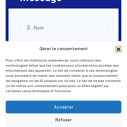
Gérer le consentement
Pour offrir les meilleures expériences, nous utilisons des
technologies telles que les cookies pour stocker et/ou accéder aux
informations des appareils. Le fait de consentir à ces technologies
nous permettra de traiter des données telles que le comportement
de navigation ou les ID uniques sur ce site. Le fait de ne pas consentir
ou de retirer son consentement peut avoir un effet négatif sur
certaines caractéristiques et fonctions.
Accepter
Refuser