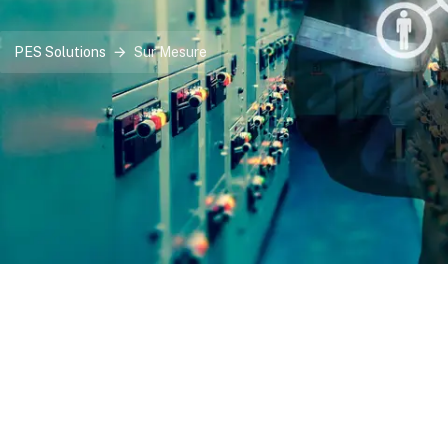
PES Solutions
Sur Mesure