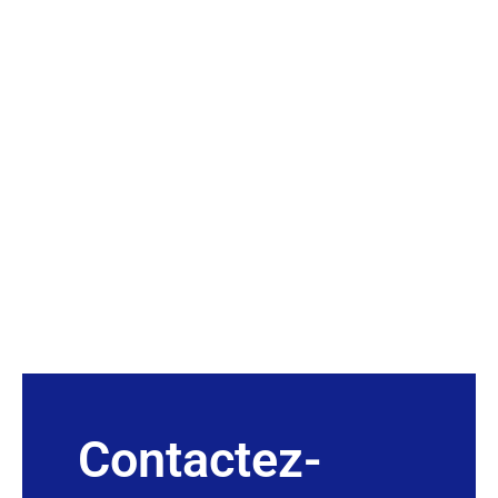
Contactez-