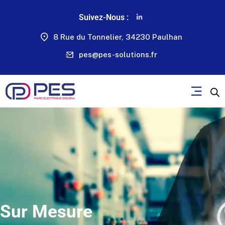
Suivez-Nous :
8 Rue du Tonnelier, 34230 Paulhan
pes@pes-solutions.fr
Sur Mesure