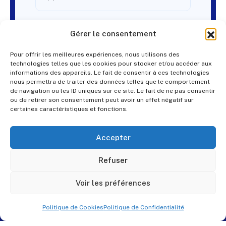
Gérer le consentement
Pour offrir les meilleures expériences, nous utilisons des
technologies telles que les cookies pour stocker et/ou accéder aux
informations des appareils. Le fait de consentir à ces technologies
nous permettra de traiter des données telles que le comportement
de navigation ou les ID uniques sur ce site. Le fait de ne pas consentir
ou de retirer son consentement peut avoir un effet négatif sur
certaines caractéristiques et fonctions.
Accepter
Refuser
Voir les préférences
Politique de Cookies
Politique de Confidentialité