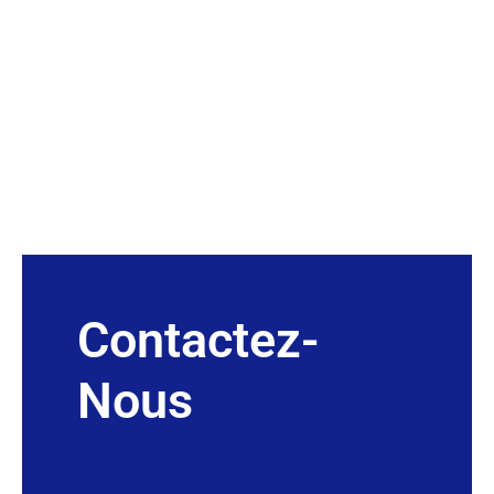
Contactez-
Nous