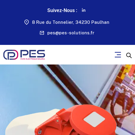
Suivez-Nous :
8 Rue du Tonnelier, 34230 Paulhan
pes@pes-solutions.fr