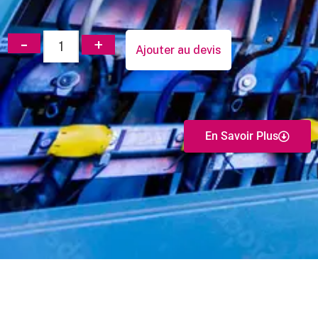
Ajouter au devis
En Savoir Plus