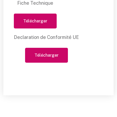
Fiche Technique
Télécharger
Declaration de Conformité UE
Télécharger