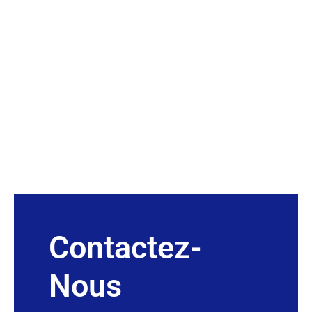
Contactez-
Nous