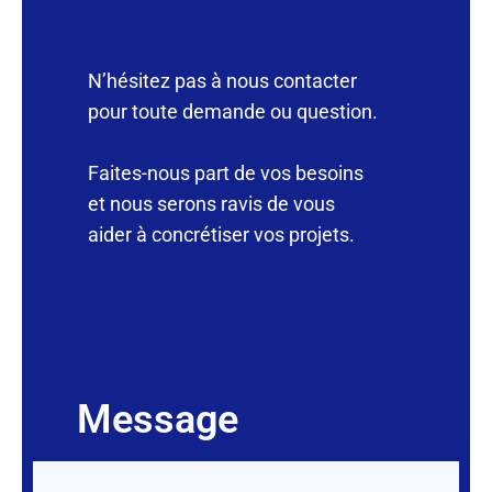
N’hésitez pas à nous contacter
pour toute demande ou question.
Faites-nous part de vos besoins
et nous serons ravis de vous
aider à concrétiser vos projets.
Message