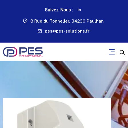
Suivez-Nous :
8 Rue du Tonnelier, 34230 Paulhan
pes@pes-solutions.fr