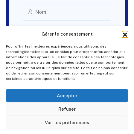
Gérer le consentement
Pour offrir les meilleures expériences, nous utilisons des
technologies telles que les cookies pour stocker et/ou accéder aux
informations des appareils. Le fait de consentir à ces technologies
nous permettra de traiter des données telles que le comportement
de navigation ou les ID uniques sur ce site. Le fait de ne pas consentir
ou de retirer son consentement peut avoir un effet négatif sur
certaines caractéristiques et fonctions.
Accepter
Refuser
Voir les préférences