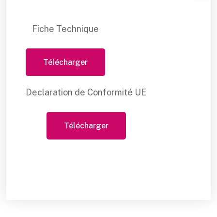
Fiche Technique
Télécharger
Declaration de Conformité UE
Télécharger