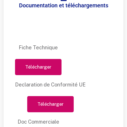
Documentation et téléchargements
Fiche Technique
Télécharger
Declaration de Conformité UE
Télécharger
Doc Commerciale