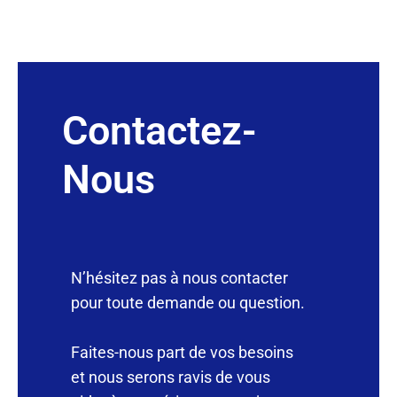
Contactez-
Nous
N’hésitez pas à nous contacter
pour toute demande ou question.
Faites-nous part de vos besoins
et nous serons ravis de vous