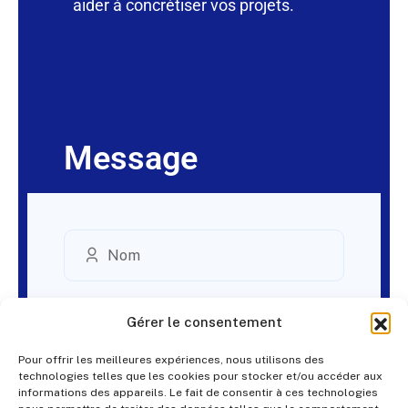
aider à concrétiser vos projets.
Message
Gérer le consentement
Pour offrir les meilleures expériences, nous utilisons des
technologies telles que les cookies pour stocker et/ou accéder aux
informations des appareils. Le fait de consentir à ces technologies