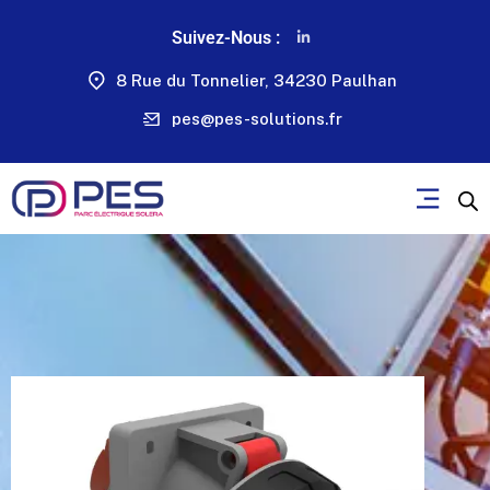
Suivez-Nous :
8 Rue du Tonnelier, 34230 Paulhan
pes@pes-solutions.fr