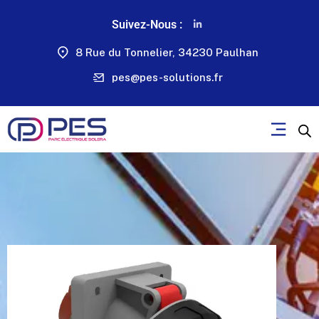
Suivez-Nous :
8 Rue du Tonnelier, 34230 Paulhan
pes@pes-solutions.fr