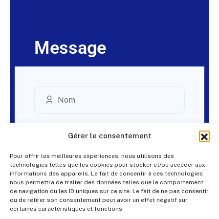
Message
Gérer le consentement
Pour offrir les meilleures expériences, nous utilisons des
technologies telles que les cookies pour stocker et/ou accéder aux
informations des appareils. Le fait de consentir à ces technologies
nous permettra de traiter des données telles que le comportement
de navigation ou les ID uniques sur ce site. Le fait de ne pas consentir
ou de retirer son consentement peut avoir un effet négatif sur
certaines caractéristiques et fonctions.