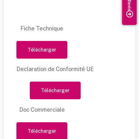
Fiche Technique
Télécharger
Declaration de Conformité UE
Télécharger
Doc Commerciale
Télécharger