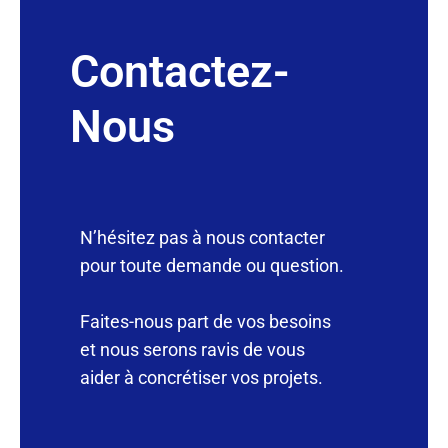
Contactez-
Nous
N’hésitez pas à nous contacter
pour toute demande ou question.
Faites-nous part de vos besoins
et nous serons ravis de vous
aider à concrétiser vos projets.