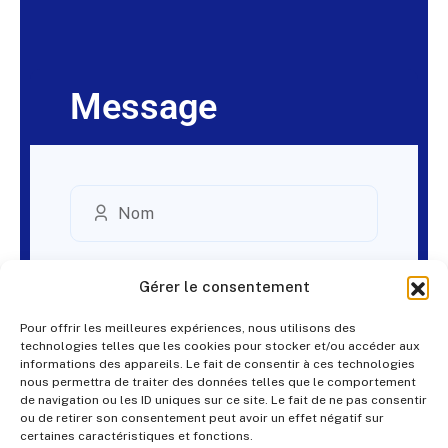
Message
Gérer le consentement
Pour offrir les meilleures expériences, nous utilisons des
technologies telles que les cookies pour stocker et/ou accéder aux
informations des appareils. Le fait de consentir à ces technologies
nous permettra de traiter des données telles que le comportement
de navigation ou les ID uniques sur ce site. Le fait de ne pas consentir
ou de retirer son consentement peut avoir un effet négatif sur
certaines caractéristiques et fonctions.