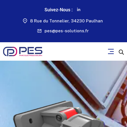
Suivez-Nous :
8 Rue du Tonnelier, 34230 Paulhan
pes@pes-solutions.fr