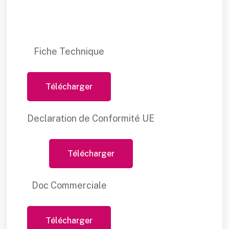
Fiche Technique
Télécharger
Declaration de Conformité UE
Télécharger
Doc Commerciale
Télécharger