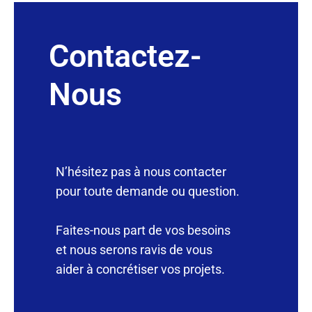
Contactez-
Nous
N’hésitez pas à nous contacter
pour toute demande ou question.
Faites-nous part de vos besoins
et nous serons ravis de vous
aider à concrétiser vos projets.