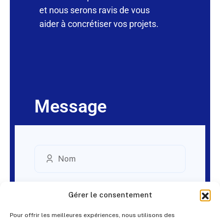
et nous serons ravis de vous
aider à concrétiser vos projets.
Message
Gérer le consentement
Pour offrir les meilleures expériences, nous utilisons des