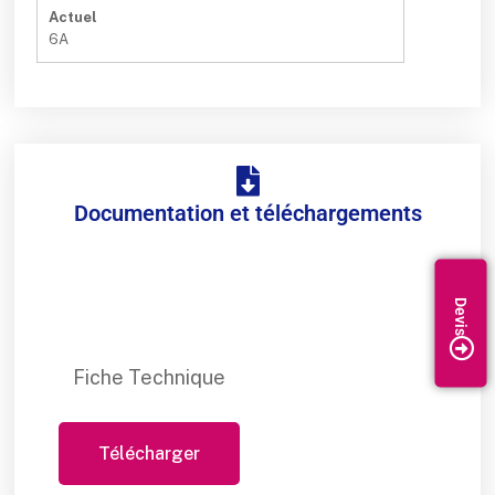
Actuel
6A
Documentation et téléchargements
Fiche Technique
Télécharger