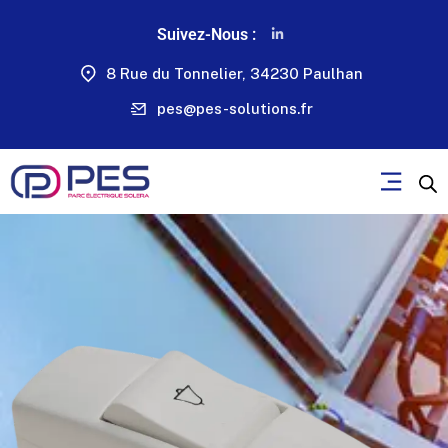
Suivez-Nous :
8 Rue du Tonnelier, 34230 Paulhan
pes@pes-solutions.fr