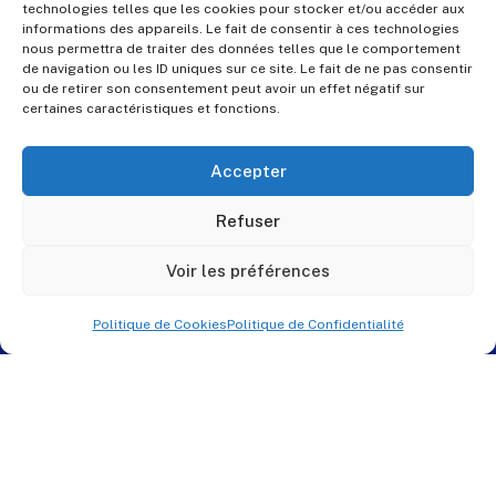
technologies telles que les cookies pour stocker et/ou accéder aux
informations des appareils. Le fait de consentir à ces technologies
nous permettra de traiter des données telles que le comportement
de navigation ou les ID uniques sur ce site. Le fait de ne pas consentir
ou de retirer son consentement peut avoir un effet négatif sur
certaines caractéristiques et fonctions.
Accepter
Refuser
Voir les préférences
Politique de Cookies
Politique de Confidentialité
© PES Solutions. By
QNR.fr