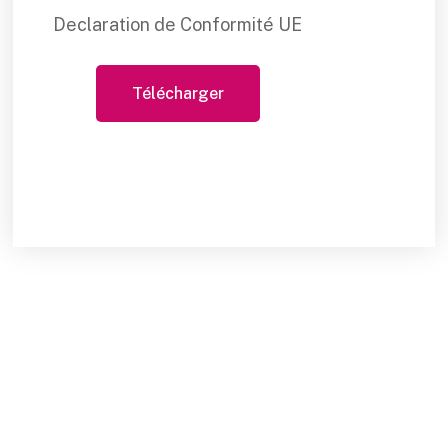
Declaration de Conformité UE
Télécharger