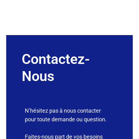
Contactez-
Nous
N’hésitez pas à nous contacter
pour toute demande ou question.
Faites-nous part de vos besoins