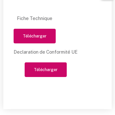
Fiche Technique
Télécharger
Declaration de Conformité UE
Télécharger