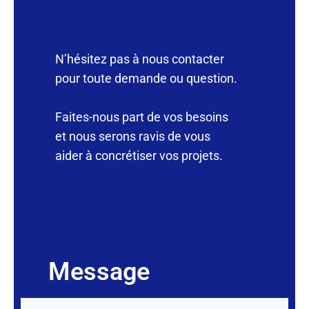
N’hésitez pas à nous contacter
pour toute demande ou question.
Faites-nous part de vos besoins
et nous serons ravis de vous
aider à concrétiser vos projets.
Message