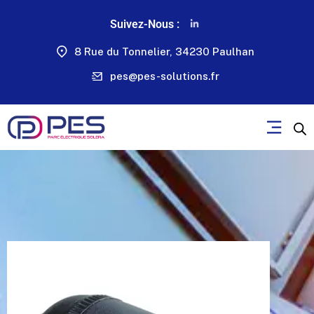
Suivez-Nous :
8 Rue du Tonnelier, 34230 Paulhan
pes@pes-solutions.fr