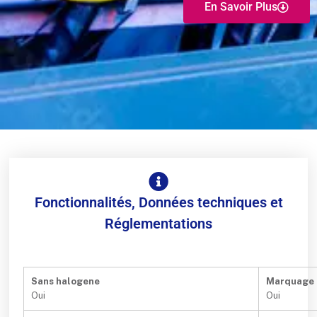
En Savoir Plus
Fonctionnalités, Données techniques et
Réglementations
Sans halogene
Marquage
Oui
Oui