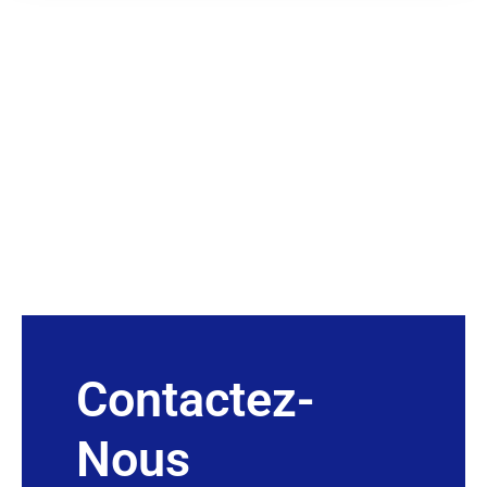
Contactez-
Nous