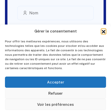
Gérer le consentement
Pour offrir les meilleures expériences, nous utilisons des
technologies telles que les cookies pour stocker et/ou accéder aux
informations des appareils. Le fait de consentir à ces technologies
nous permettra de traiter des données telles que le comportement
de navigation ou les ID uniques sur ce site. Le fait de ne pas consentir
ou de retirer son consentement peut avoir un effet négatif sur
certaines caractéristiques et fonctions.
Accepter
Refuser
Voir les préférences