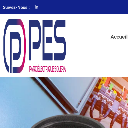
Suivez-Nous :
Accueil