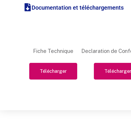
Documentation et téléchargements
Fiche Technique
Declaration de Conf
Télécharger
Télécharge