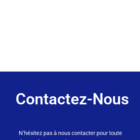
Contactez-Nous
N’hésitez pas à nous contacter pour toute