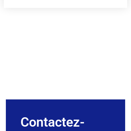
Contactez-