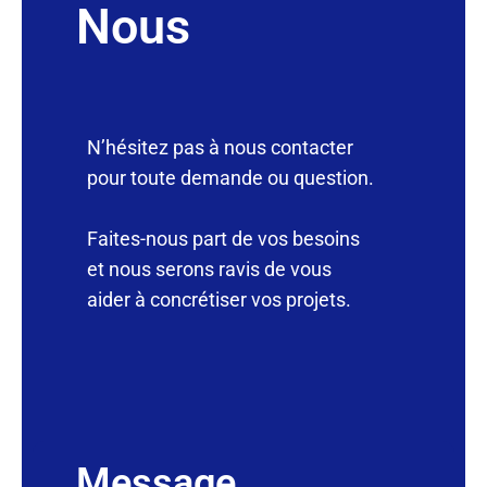
Nous
N’hésitez pas à nous contacter
pour toute demande ou question.
Faites-nous part de vos besoins
et nous serons ravis de vous
aider à concrétiser vos projets.
Message