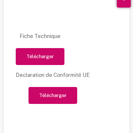
Fiche Technique
Télécharger
Declaration de Conformité UE
Télécharger