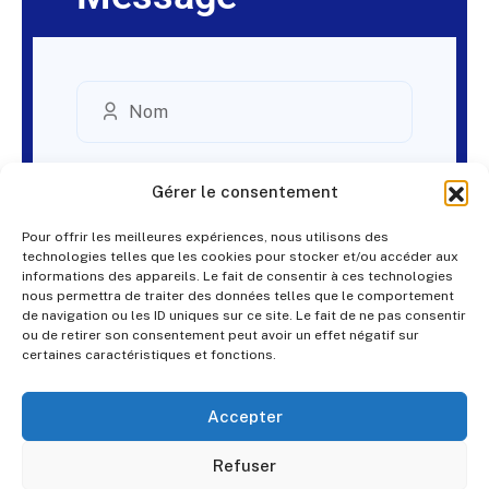
Gérer le consentement
Pour offrir les meilleures expériences, nous utilisons des
technologies telles que les cookies pour stocker et/ou accéder aux
informations des appareils. Le fait de consentir à ces technologies
nous permettra de traiter des données telles que le comportement
de navigation ou les ID uniques sur ce site. Le fait de ne pas consentir
ou de retirer son consentement peut avoir un effet négatif sur
certaines caractéristiques et fonctions.
Accepter
Refuser