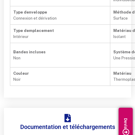
Type denveloppe
Méthode di
Connexion et dérivation
Surface
Type demplacement
Matériau d
Intérieur
Isolant
Bandes incluses
Système d
Non
Une Pressi
Couleur
Matériau
Noir
Thermoplas
Documentation et téléchargements