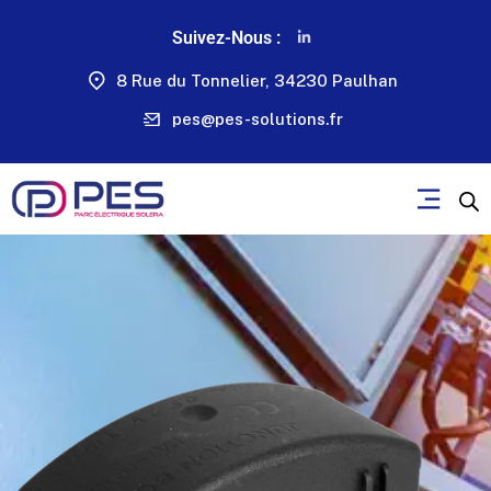
Suivez-Nous :
8 Rue du Tonnelier, 34230 Paulhan
pes@pes-solutions.fr