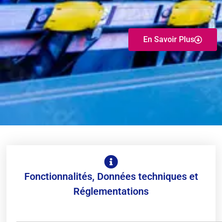
En Savoir Plus
Fonctionnalités, Données techniques et
Réglementations