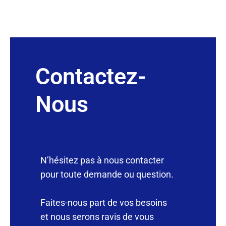
Contactez-
Nous
N’hésitez pas à nous contacter
pour toute demande ou question.
Faites-nous part de vos besoins
et nous serons ravis de vous