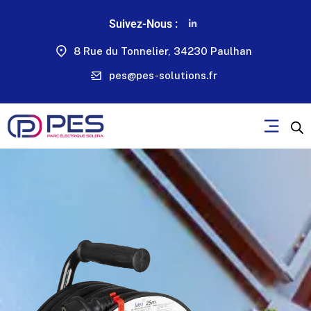
Suivez-Nous :
8 Rue du Tonnelier, 34230 Paulhan
pes@pes-solutions.fr