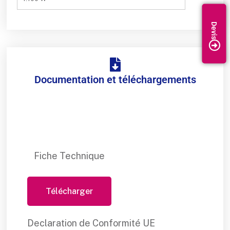
Documentation et téléchargements
Fiche Technique
Télécharger
Declaration de Conformité UE