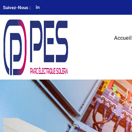
Suivez-Nous :
Accueil