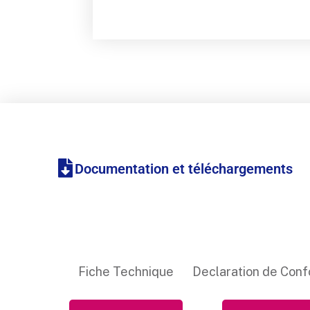
Documentation et téléchargements
Fiche Technique
Declaration de Conf