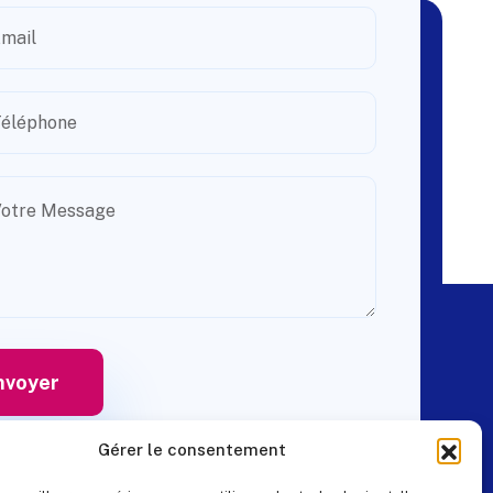
Gérer le consentement