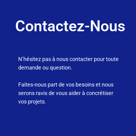
Contactez-Nous
N’hésitez pas à nous contacter pour toute
demande ou question.
Faites-nous part de vos besoins et nous
serons ravis de vous aider à concrétiser
vos projets.