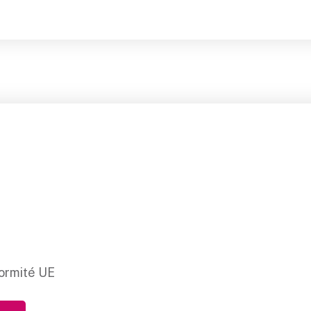
ormité UE