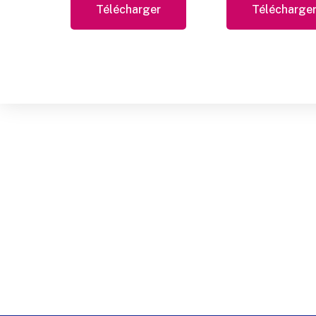
Télécharger
Télécharge