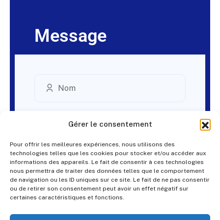
Message
Gérer le consentement
Pour offrir les meilleures expériences, nous utilisons des
technologies telles que les cookies pour stocker et/ou accéder aux
informations des appareils. Le fait de consentir à ces technologies
nous permettra de traiter des données telles que le comportement
de navigation ou les ID uniques sur ce site. Le fait de ne pas consentir
ou de retirer son consentement peut avoir un effet négatif sur
certaines caractéristiques et fonctions.