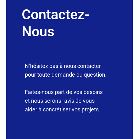
Contactez-
Nous
N’hésitez pas à nous contacter
pour toute demande ou question.
Faites-nous part de vos besoins
et nous serons ravis de vous
aider à concrétiser vos projets.