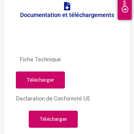
Documentation et téléchargements
Fiche Technique
Télécharger
Declaration de Conformité UE
Télécharger