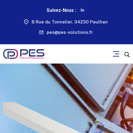
Suivez-Nous :
8 Rue du Tonnelier, 34230 Paulhan
pes@pes-solutions.fr