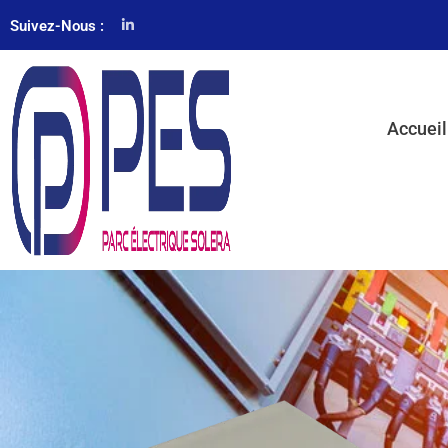
Suivez-Nous :
Accueil