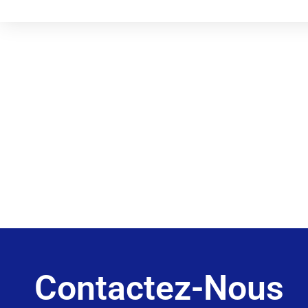
Contactez-Nous