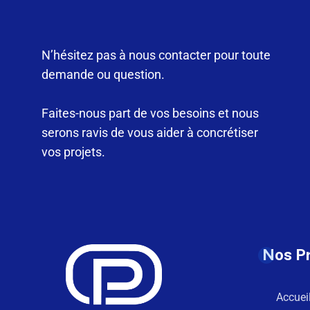
N’hésitez pas à nous contacter pour toute
demande ou question.
Faites-nous part de vos besoins et nous
serons ravis de vous aider à concrétiser
vos projets.
Nos P
Accuei