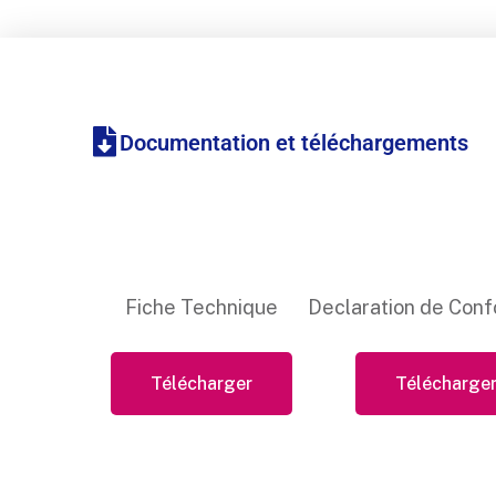
Documentation et téléchargements
Fiche Technique
Declaration de Conf
Télécharger
Télécharge