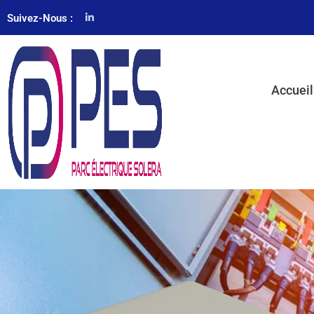
Suivez-Nous :
Accueil