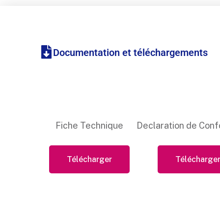
Documentation et téléchargements
Fiche Technique
Declaration de Conf
Télécharger
Télécharge