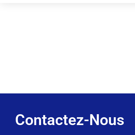
Contactez-Nous