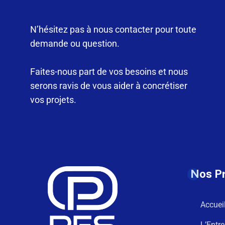
N’hésitez pas à nous contacter pour toute
demande ou question.
Faites-nous part de vos besoins et nous
serons ravis de vous aider à concrétiser
vos projets.
Nos P
Accuei
L’Entre