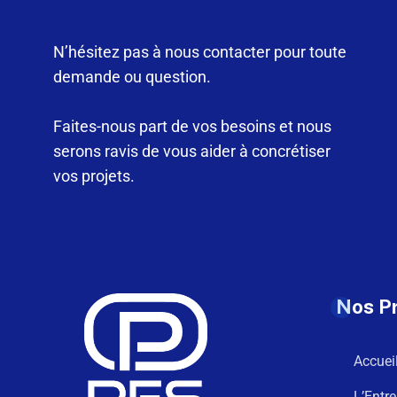
N’hésitez pas à nous contacter pour toute
demande ou question.
Faites-nous part de vos besoins et nous
serons ravis de vous aider à concrétiser
vos projets.
Nos P
Accuei
L’Entre