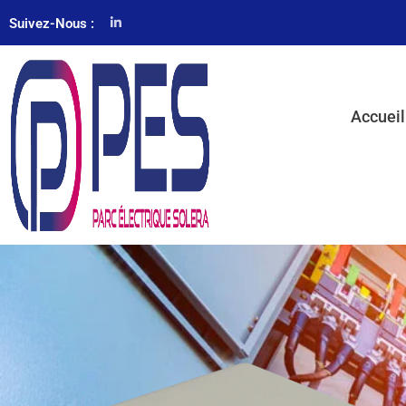
Suivez-Nous :
Accueil