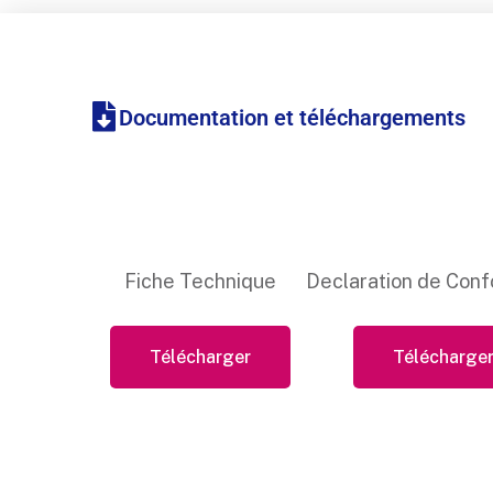
Documentation et téléchargements
Fiche Technique
Declaration de Conf
Télécharger
Télécharge