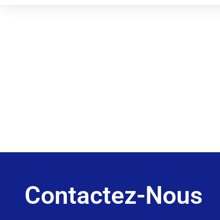
Contactez-Nous