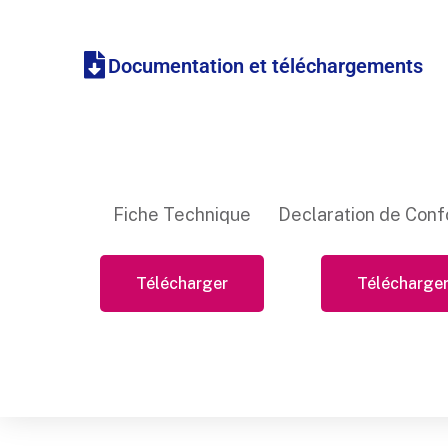
Documentation et téléchargements
Fiche Technique
Declaration de Conf
Télécharger
Télécharge