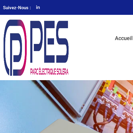
Suivez-Nous :
Accueil