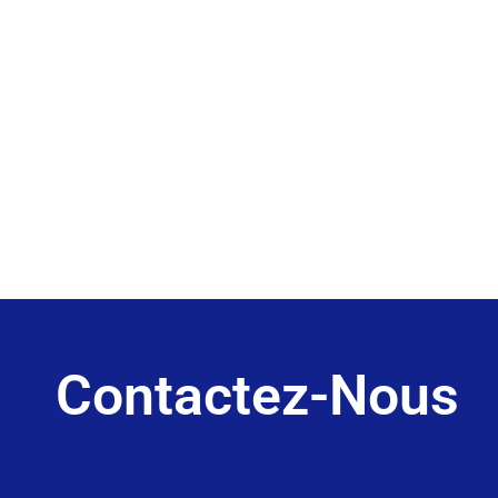
Contactez-Nous