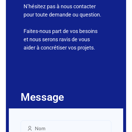
N’hésitez pas à nous contacter
pour toute demande ou question.
Faites-nous part de vos besoins
et nous serons ravis de vous
aider à concrétiser vos projets.
Message