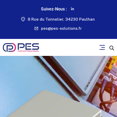
Suivez-Nous :
8 Rue du Tonnelier, 34230 Paulhan
pes@pes-solutions.fr