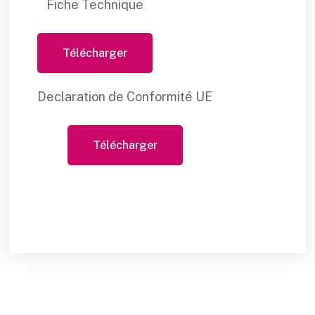
Fiche Technique
Télécharger
Declaration de Conformité UE
Télécharger