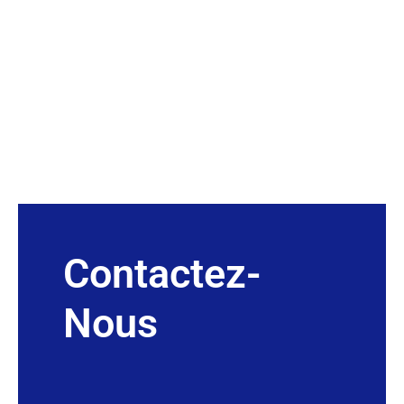
Contactez-
Nous