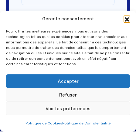
Gérer le consentement
Pour offrir les meilleures expériences, nous utilisons des
technologies telles que les cookies pour stocker et/ou accéder aux
informations des appareils. Le fait de consentir à ces technologies
nous permettra de traiter des données telles que le comportement
de navigation ou les ID uniques sur ce site. Le fait de ne pas consentir
ou de retirer son consentement peut avoir un effet négatif sur
certaines caractéristiques et fonctions.
Accepter
Refuser
Voir les préférences
Politique de Cookies
Politique de Confidentialité