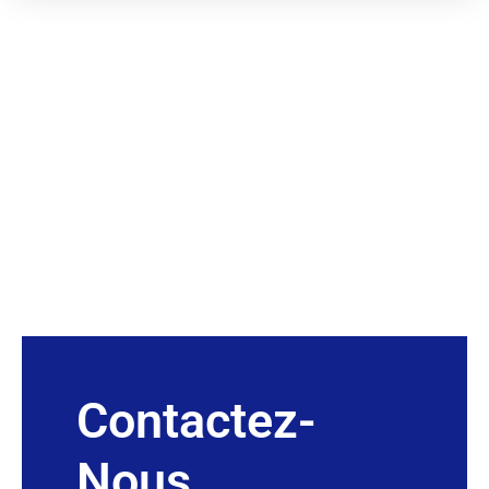
Contactez-
Nous