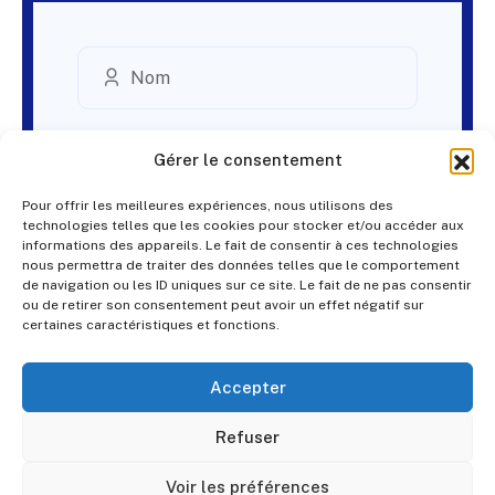
Gérer le consentement
Pour offrir les meilleures expériences, nous utilisons des
technologies telles que les cookies pour stocker et/ou accéder aux
informations des appareils. Le fait de consentir à ces technologies
nous permettra de traiter des données telles que le comportement
de navigation ou les ID uniques sur ce site. Le fait de ne pas consentir
ou de retirer son consentement peut avoir un effet négatif sur
certaines caractéristiques et fonctions.
Accepter
Refuser
Voir les préférences