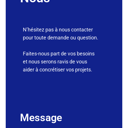
N’hésitez pas à nous contacter
pour toute demande ou question.
Faites-nous part de vos besoins
et nous serons ravis de vous
aider à concrétiser vos projets.
Message