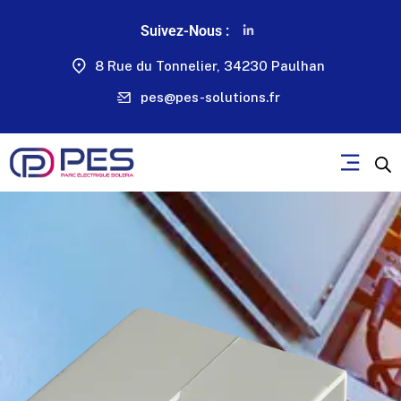
Suivez-Nous :
8 Rue du Tonnelier, 34230 Paulhan
pes@pes-solutions.fr