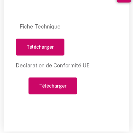
Fiche Technique
Télécharger
Declaration de Conformité UE
Télécharger