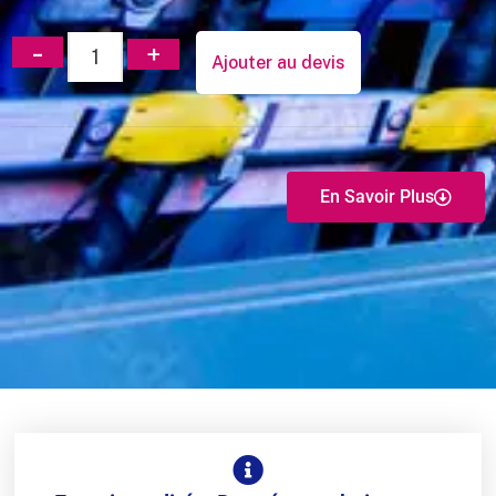
Ajouter au devis
En Savoir Plus