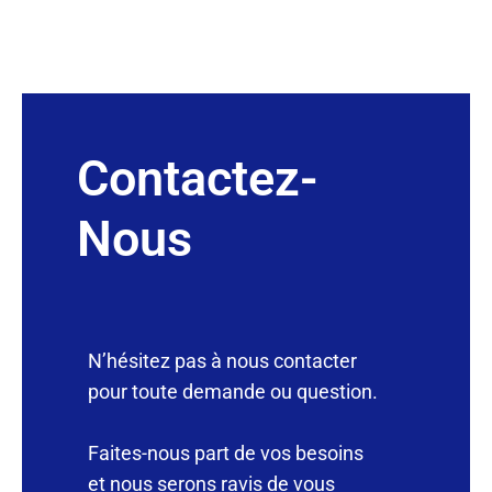
Contactez-
Nous
N’hésitez pas à nous contacter
pour toute demande ou question.
Faites-nous part de vos besoins
et nous serons ravis de vous