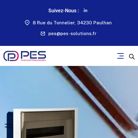
Suivez-Nous :
8 Rue du Tonnelier, 34230 Paulhan
pes@pes-solutions.fr