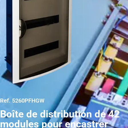
Ref. 5260PFHGW
Boîte de distribution de 42
modules pour encastrer