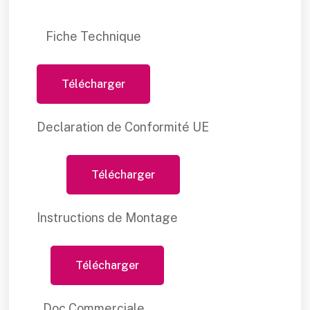
Fiche Technique
Télécharger
Declaration de Conformité UE
Télécharger
Instructions de Montage
Télécharger
Doc Commerciale