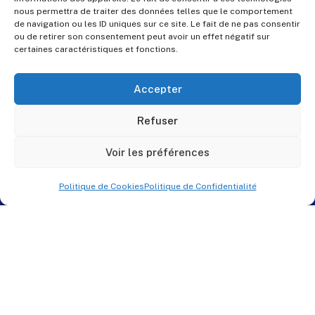
nous permettra de traiter des données telles que le comportement
de navigation ou les ID uniques sur ce site. Le fait de ne pas consentir
ou de retirer son consentement peut avoir un effet négatif sur
certaines caractéristiques et fonctions.
Accepter
Refuser
Voir les préférences
Politique de Cookies
Politique de Confidentialité
© PES Solutions. By
QNR.fr