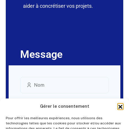
aider à concrétiser vos projets.
Message
Gérer le consentement
Pour offrir les meilleures expériences, nous utilisons des
technologies telles que les cookies pour stocker et/ou accéder aux
informations des appareils. Le fait de consentir à ces technologies