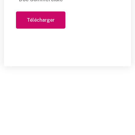
Télécharger