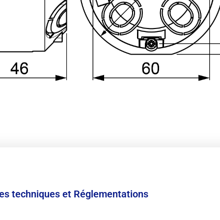
ées techniques et Réglementations