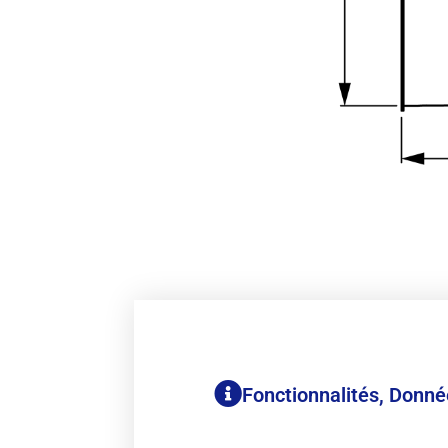
Fonctionnalités, Donn