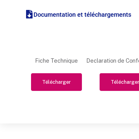
Documentation et téléchargements
Fiche Technique
Declaration de Conf
Télécharger
Télécharge