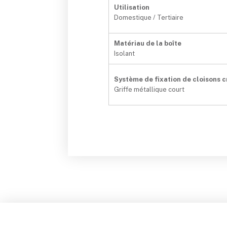
Utilisation
Domestique / Tertiaire
Matériau de la boîte
Isolant
Système de fixation de cloisons 
Griffe métallique court