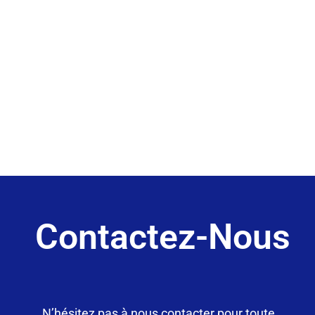
Contactez-Nous
N’hésitez pas à nous contacter pour toute