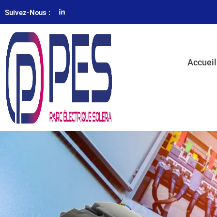
Suivez-Nous :
Accueil