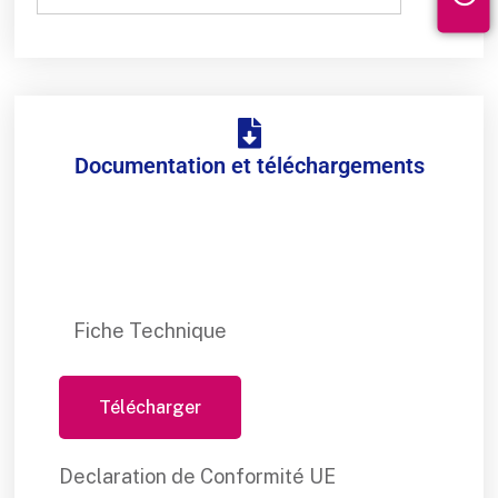
Documentation et téléchargements
Fiche Technique
Télécharger
Declaration de Conformité UE