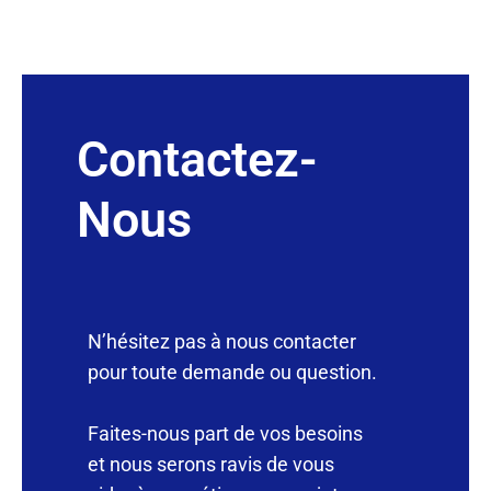
Contactez-
Nous
N’hésitez pas à nous contacter
pour toute demande ou question.
Faites-nous part de vos besoins
et nous serons ravis de vous