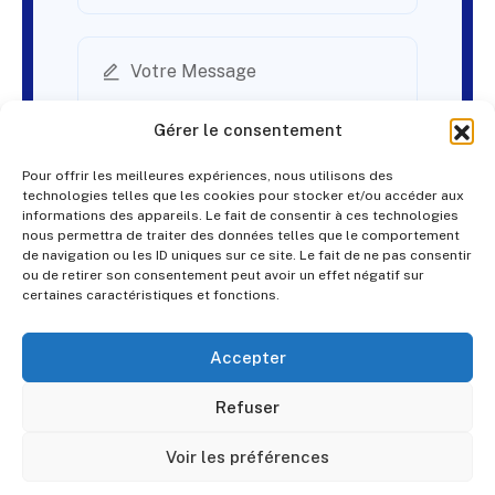
Gérer le consentement
Pour offrir les meilleures expériences, nous utilisons des
technologies telles que les cookies pour stocker et/ou accéder aux
informations des appareils. Le fait de consentir à ces technologies
nous permettra de traiter des données telles que le comportement
de navigation ou les ID uniques sur ce site. Le fait de ne pas consentir
ou de retirer son consentement peut avoir un effet négatif sur
certaines caractéristiques et fonctions.
Accepter
© PES Solutions. By
QNR.fr
Refuser
Voir les préférences