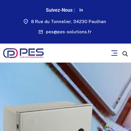
Suivez-Nous :
8 Rue du Tonnelier, 34230 Paulhan
pes@pes-solutions.fr