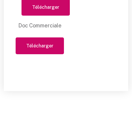
Télécharger
Doc Commerciale
Télécharger