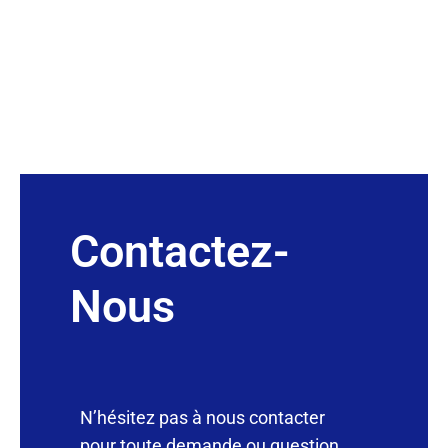
Contactez-
Nous
N’hésitez pas à nous contacter
pour toute demande ou question.