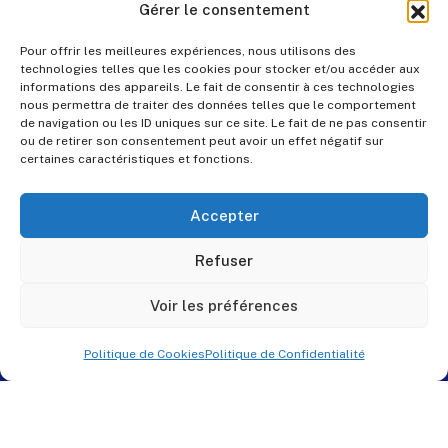
Gérer le consentement
Pour offrir les meilleures expériences, nous utilisons des
technologies telles que les cookies pour stocker et/ou accéder aux
informations des appareils. Le fait de consentir à ces technologies
nous permettra de traiter des données telles que le comportement
de navigation ou les ID uniques sur ce site. Le fait de ne pas consentir
ou de retirer son consentement peut avoir un effet négatif sur
certaines caractéristiques et fonctions.
Accepter
Refuser
Voir les préférences
Politique de Cookies
Politique de Confidentialité