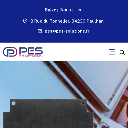
Suivez-Nous :
8 Rue du Tonnelier, 34230 Paulhan
pes@pes-solutions.fr