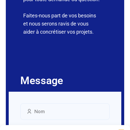
Faites-nous part de vos besoins
et nous serons ravis de vous
aider à concrétiser vos projets.
Message