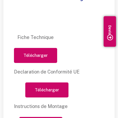
Fiche Technique
Télécharger
Declaration de Conformité UE
Télécharger
Instructions de Montage