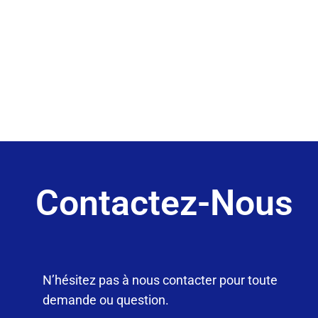
Contactez-Nous
N’hésitez pas à nous contacter pour toute
demande ou question.