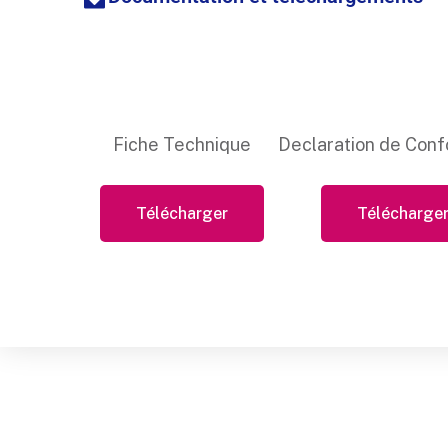
Fiche Technique
Declaration de Conf
Télécharger
Télécharge