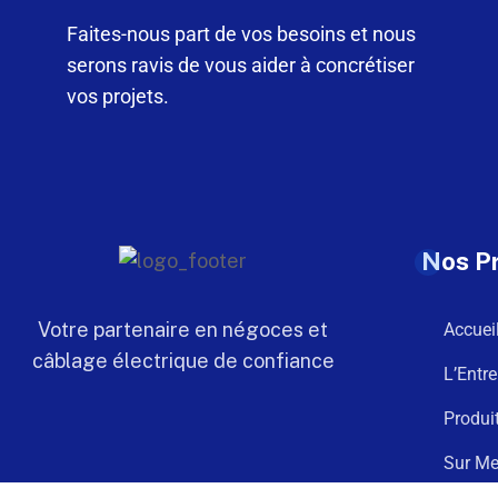
Faites-nous part de vos besoins et nous
serons ravis de vous aider à concrétiser
vos projets.
Nos P
Votre partenaire en négoces et
Accuei
câblage électrique de confiance
L’Entre
Produi
Sur Me