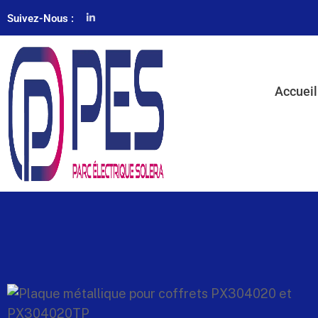
Suivez-Nous :
Accueil