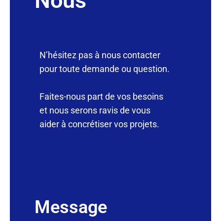
Nous
N’hésitez pas à nous contacter
pour toute demande ou question.
Faites-nous part de vos besoins
et nous serons ravis de vous
aider à concrétiser vos projets.
Message