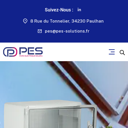
Suivez-Nous :
8 Rue du Tonnelier, 34230 Paulhan
pes@pes-solutions.fr