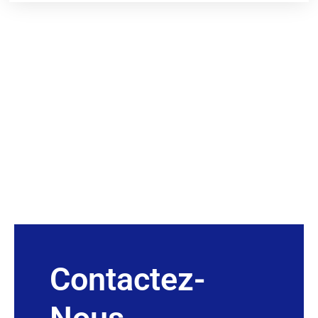
Contactez-