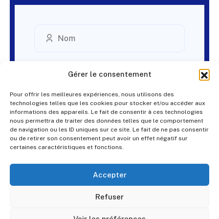
Gérer le consentement
Pour offrir les meilleures expériences, nous utilisons des
technologies telles que les cookies pour stocker et/ou accéder aux
informations des appareils. Le fait de consentir à ces technologies
nous permettra de traiter des données telles que le comportement
de navigation ou les ID uniques sur ce site. Le fait de ne pas consentir
ou de retirer son consentement peut avoir un effet négatif sur
certaines caractéristiques et fonctions.
Accepter
Refuser
Voir les préférences