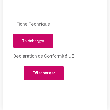
Fiche Technique
Télécharger
Declaration de Conformité UE
Télécharger