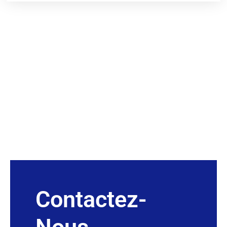
Contactez-