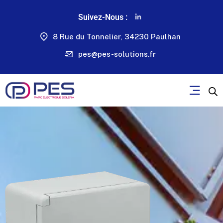
Suivez-Nous :
8 Rue du Tonnelier, 34230 Paulhan
pes@pes-solutions.fr