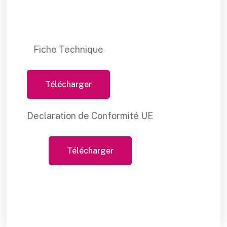
Fiche Technique
Télécharger
Declaration de Conformité UE
Télécharger