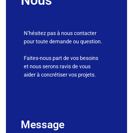
Nous
N’hésitez pas à nous contacter
pour toute demande ou question.
Faites-nous part de vos besoins
et nous serons ravis de vous
aider à concrétiser vos projets.
Message