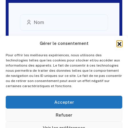
Gérer le consentement
Pour offrir les meilleures expériences, nous utilisons des
technologies telles que les cookies pour stocker et/ou accéder aux
informations des appareils. Le fait de consentir à ces technologies
nous permettra de traiter des données telles que le comportement
de navigation ou les ID uniques sur ce site. Le fait de ne pas consentir
ou de retirer son consentement peut avoir un effet négatif sur
certaines caractéristiques et fonctions.
Accepter
Refuser
Voir les préférences