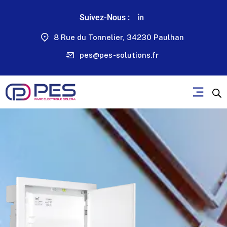
Suivez-Nous :
8 Rue du Tonnelier, 34230 Paulhan
pes@pes-solutions.fr