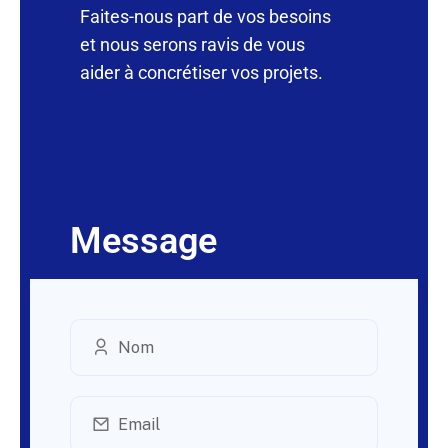
Faites-nous part de vos besoins
et nous serons ravis de vous
aider à concrétiser vos projets.
Message