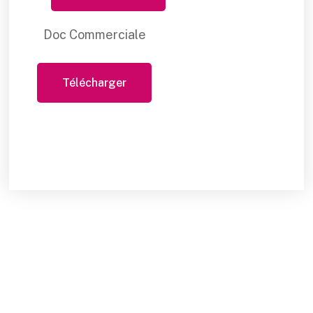
Doc Commerciale
Télécharger