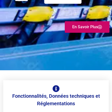
En Savoir Plus
Fonctionnalités, Données techniques et
Réglementations