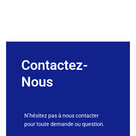
Contactez-
Nous
N’hésitez pas à nous contacter
pour toute demande ou question.