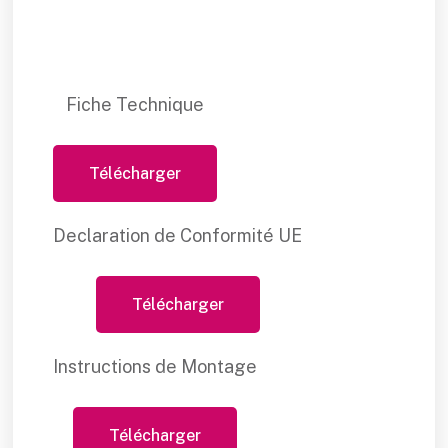
Fiche Technique
Télécharger
Declaration de Conformité UE
Télécharger
Instructions de Montage
Télécharger