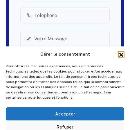
Gérer le consentement
Pour offrir les meilleures expériences, nous utilisons des
technologies telles que les cookies pour stocker et/ou accéder aux
informations des appareils. Le fait de consentir à ces technologies
nous permettra de traiter des données telles que le comportement
de navigation ou les ID uniques sur ce site. Le fait de ne pas consentir
ou de retirer son consentement peut avoir un effet négatif sur
certaines caractéristiques et fonctions.
Accepter
© PES Solutions. By
QNR.fr
Refuser