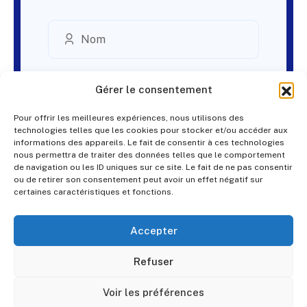
Gérer le consentement
Pour offrir les meilleures expériences, nous utilisons des
technologies telles que les cookies pour stocker et/ou accéder aux
informations des appareils. Le fait de consentir à ces technologies
nous permettra de traiter des données telles que le comportement
de navigation ou les ID uniques sur ce site. Le fait de ne pas consentir
ou de retirer son consentement peut avoir un effet négatif sur
certaines caractéristiques et fonctions.
Accepter
Refuser
Voir les préférences