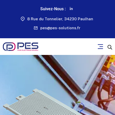
Suivez-Nous :
8 Rue du Tonnelier, 34230 Paulhan
pes@pes-solutions.fr