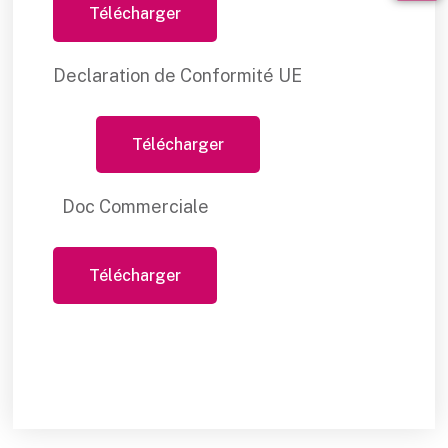
Télécharger
Declaration de Conformité UE
Télécharger
Doc Commerciale
Télécharger