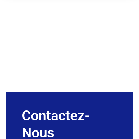
Contactez-
Nous