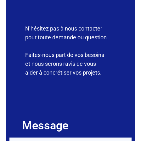
N’hésitez pas à nous contacter
pour toute demande ou question.
Faites-nous part de vos besoins
et nous serons ravis de vous
aider à concrétiser vos projets.
Message