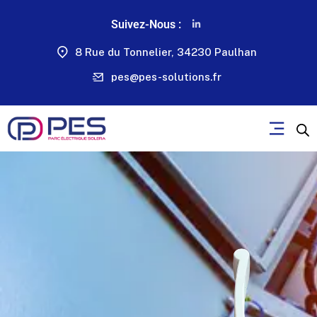
Suivez-Nous :
8 Rue du Tonnelier, 34230 Paulhan
pes@pes-solutions.fr