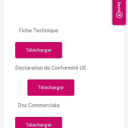
Fiche Technique
Télécharger
Declaration de Conformité UE
Télécharger
Doc Commerciale
Télécharger