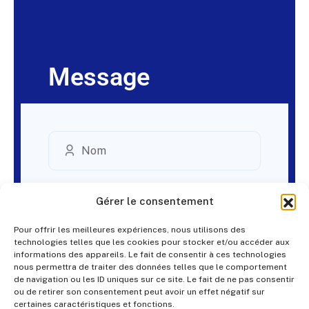
Message
Gérer le consentement
Pour offrir les meilleures expériences, nous utilisons des
technologies telles que les cookies pour stocker et/ou accéder aux
informations des appareils. Le fait de consentir à ces technologies
nous permettra de traiter des données telles que le comportement
de navigation ou les ID uniques sur ce site. Le fait de ne pas consentir
ou de retirer son consentement peut avoir un effet négatif sur
certaines caractéristiques et fonctions.