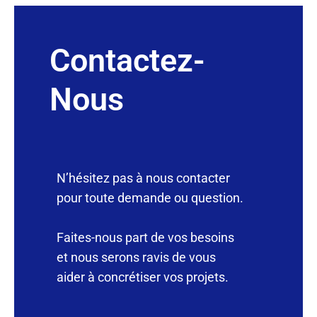
Contactez-
Nous
N’hésitez pas à nous contacter
pour toute demande ou question.
Faites-nous part de vos besoins
et nous serons ravis de vous
aider à concrétiser vos projets.