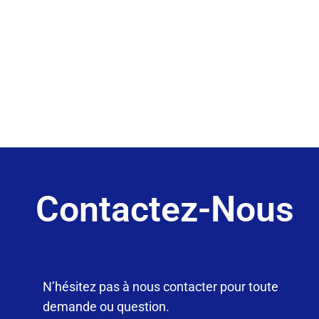
Contactez-Nous
N’hésitez pas à nous contacter pour toute
demande ou question.