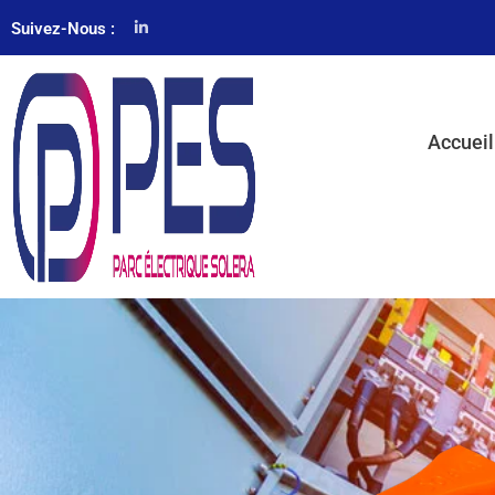
Suivez-Nous :
Accueil