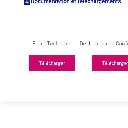
Documentation et téléchargements
Fiche Technique
Declaration de Conf
Télécharger
Télécharge