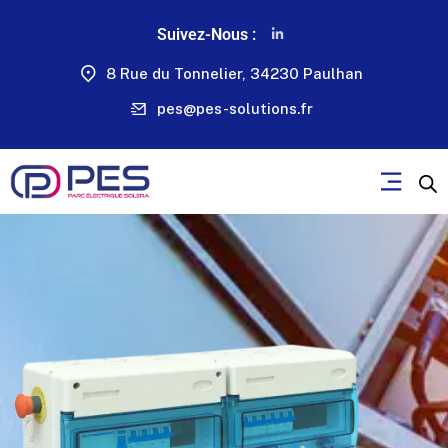
Suivez-Nous :
8 Rue du Tonnelier, 34230 Paulhan
pes@pes-solutions.fr