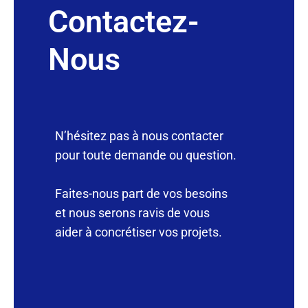
Contactez-
Nous
N’hésitez pas à nous contacter
pour toute demande ou question.
Faites-nous part de vos besoins
et nous serons ravis de vous
aider à concrétiser vos projets.