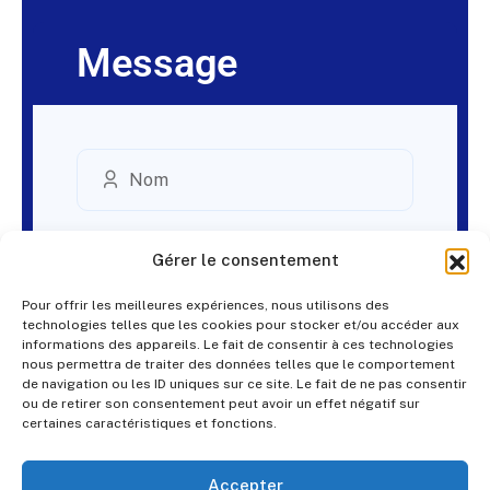
Message
Gérer le consentement
Pour offrir les meilleures expériences, nous utilisons des
technologies telles que les cookies pour stocker et/ou accéder aux
informations des appareils. Le fait de consentir à ces technologies
nous permettra de traiter des données telles que le comportement
de navigation ou les ID uniques sur ce site. Le fait de ne pas consentir
ou de retirer son consentement peut avoir un effet négatif sur
certaines caractéristiques et fonctions.
Accepter