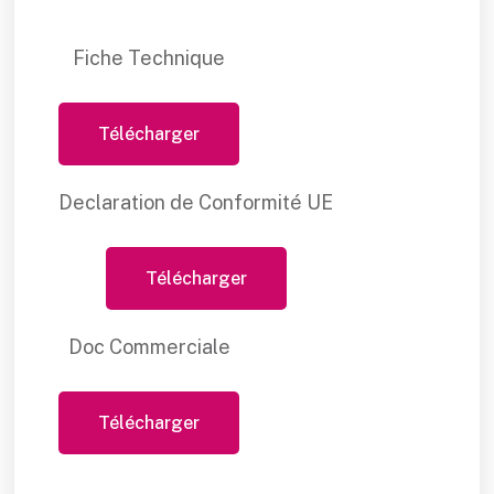
Fiche Technique
Télécharger
Declaration de Conformité UE
Télécharger
Doc Commerciale
Télécharger