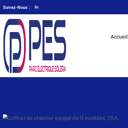
Suivez-Nous :
Accueil