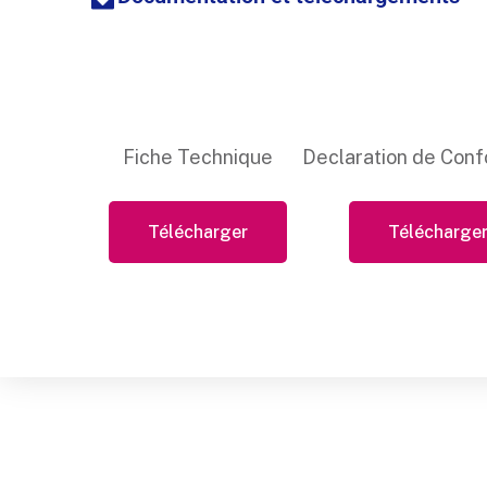
Fiche Technique
Declaration de Conf
Télécharger
Télécharge