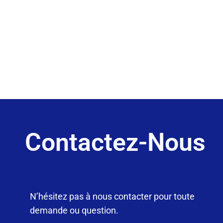
Contactez-Nous
N’hésitez pas à nous contacter pour toute
demande ou question.