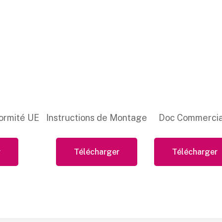
ormité UE
Instructions de Montage
Doc Commercia
r
Télécharger
Télécharger