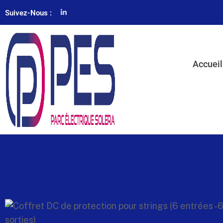
Suivez-Nous :
Accueil