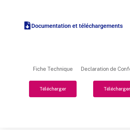
Documentation et téléchargements
Fiche Technique
Declaration de Conf
Télécharger
Télécharge