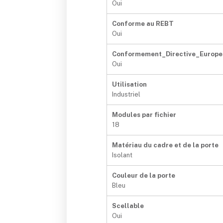
Oui
Conforme au REBT
Oui
Conformement_Directive_Europe
Oui
Utilisation
Industriel
Modules par fichier
18
Matériau du cadre et de la porte
Isolant
Couleur de la porte
Bleu
Scellable
Oui