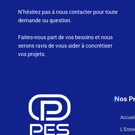
N’hésitez pas à nous contacter pour toute
demande ou question.
Faites-nous part de vos besoins et nous
serons ravis de vous aider à concrétiser
vos projets.
Nos P
Accuei
L’Entre