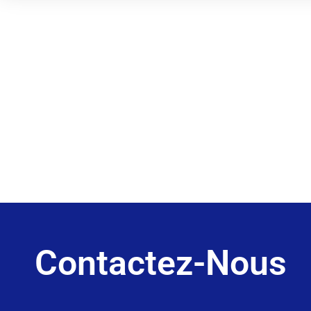
Contactez-Nous