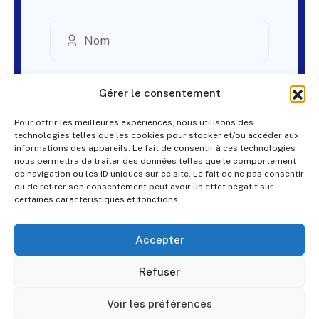
Gérer le consentement
Pour offrir les meilleures expériences, nous utilisons des
technologies telles que les cookies pour stocker et/ou accéder aux
informations des appareils. Le fait de consentir à ces technologies
nous permettra de traiter des données telles que le comportement
de navigation ou les ID uniques sur ce site. Le fait de ne pas consentir
ou de retirer son consentement peut avoir un effet négatif sur
certaines caractéristiques et fonctions.
Accepter
Refuser
Voir les préférences