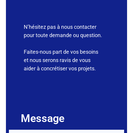
N’hésitez pas à nous contacter
pour toute demande ou question.
Faites-nous part de vos besoins
et nous serons ravis de vous
aider à concrétiser vos projets.
Message