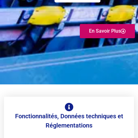
En Savoir Plus
Fonctionnalités, Données techniques et
Réglementations