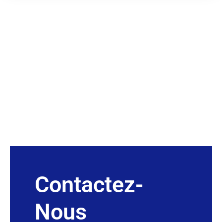
Contactez-
Nous