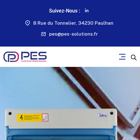
Suivez-Nous :
8 Rue du Tonnelier, 34230 Paulhan
pes@pes-solutions.fr