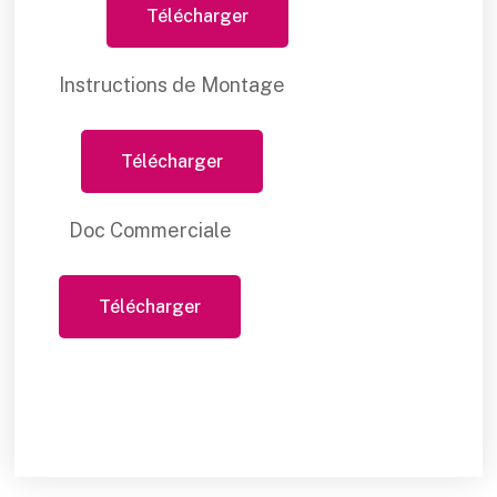
Télécharger
Instructions de Montage
Télécharger
Doc Commerciale
Télécharger