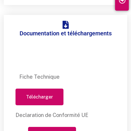
Documentation et téléchargements
Fiche Technique
Télécharger
Declaration de Conformité UE