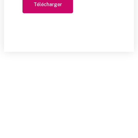
Télécharger