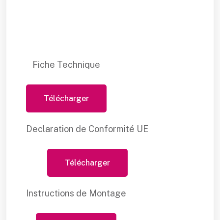
Fiche Technique
Télécharger
Declaration de Conformité UE
Télécharger
Instructions de Montage