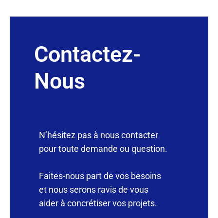
Contactez-
Nous
N’hésitez pas à nous contacter
pour toute demande ou question.
Faites-nous part de vos besoins
et nous serons ravis de vous
aider à concrétiser vos projets.