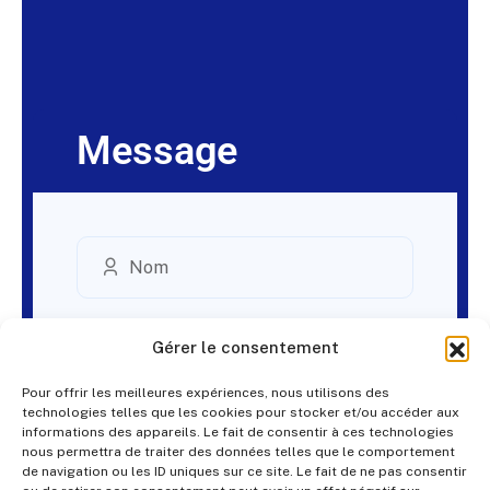
Message
Gérer le consentement
Pour offrir les meilleures expériences, nous utilisons des
technologies telles que les cookies pour stocker et/ou accéder aux
informations des appareils. Le fait de consentir à ces technologies
nous permettra de traiter des données telles que le comportement
de navigation ou les ID uniques sur ce site. Le fait de ne pas consentir