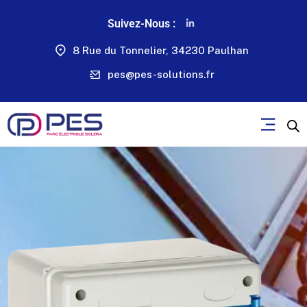
Suivez-Nous :
8 Rue du Tonnelier, 34230 Paulhan
pes@pes-solutions.fr