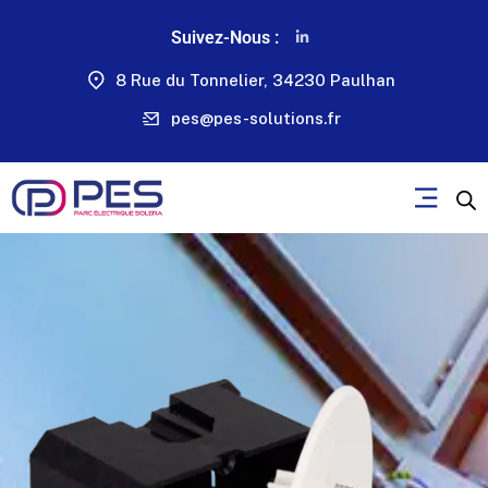
Suivez-Nous :
8 Rue du Tonnelier, 34230 Paulhan
pes@pes-solutions.fr