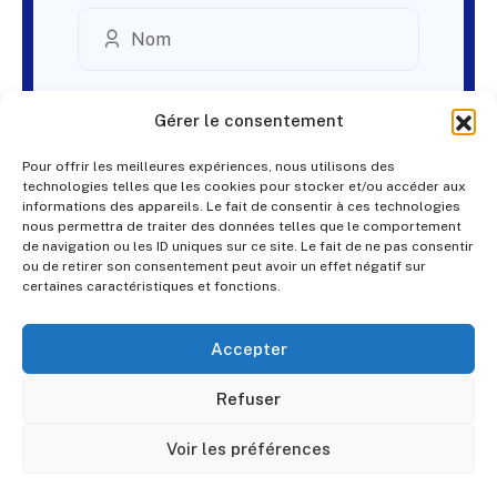
Gérer le consentement
Pour offrir les meilleures expériences, nous utilisons des
technologies telles que les cookies pour stocker et/ou accéder aux
informations des appareils. Le fait de consentir à ces technologies
nous permettra de traiter des données telles que le comportement
de navigation ou les ID uniques sur ce site. Le fait de ne pas consentir
ou de retirer son consentement peut avoir un effet négatif sur
certaines caractéristiques et fonctions.
Accepter
Refuser
Voir les préférences