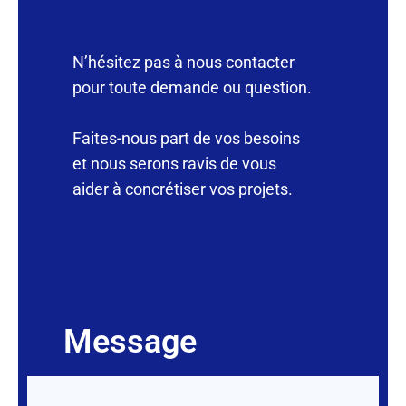
N’hésitez pas à nous contacter
pour toute demande ou question.
Faites-nous part de vos besoins
et nous serons ravis de vous
aider à concrétiser vos projets.
Message