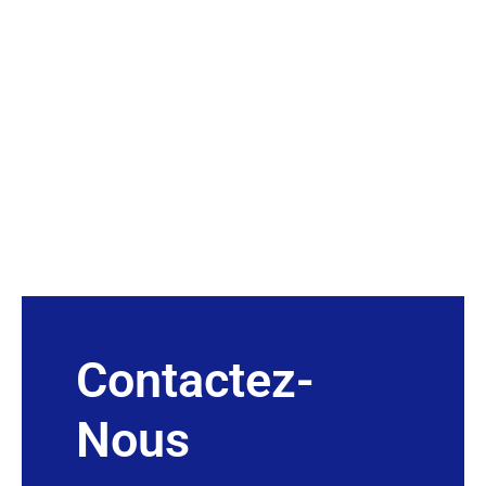
Contactez-
Nous