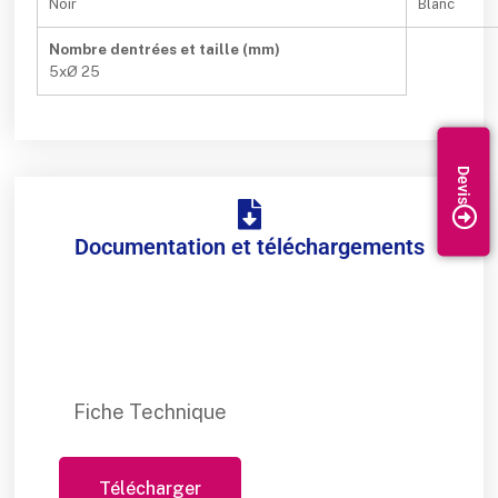
Noir
Blanc
Nombre dentrées et taille (mm)
5xØ 25
Documentation et téléchargements
Fiche Technique
Télécharger