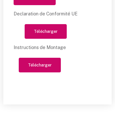
Declaration de Conformité UE
Télécharger
Instructions de Montage
Télécharger