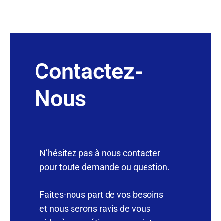
Contactez-
Nous
N’hésitez pas à nous contacter
pour toute demande ou question.
Faites-nous part de vos besoins
et nous serons ravis de vous