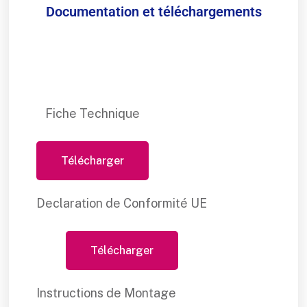
Documentation et téléchargements
Fiche Technique
Télécharger
Declaration de Conformité UE
Télécharger
Instructions de Montage