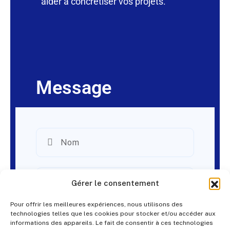
aider à concrétiser vos projets.
Message
Gérer le consentement
Pour offrir les meilleures expériences, nous utilisons des
technologies telles que les cookies pour stocker et/ou accéder aux
informations des appareils. Le fait de consentir à ces technologies