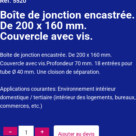
Ref. 5520
Boîte de jonction encastrée.
De 200 x 160 mm.
Couvercle avec vis.
Boîte de jonction encastrée. De 200 x 160 mm.
Couvercle avec vis.Profondeur 70 mm. 18 entrées pour
tube Ø 40 mm. Une cloison de séparation.
Applications courantes: Environnement intérieur
domestique / tertiaire (intérieur des logements, bureaux,
commerces, etc.)
Ajouter au devis