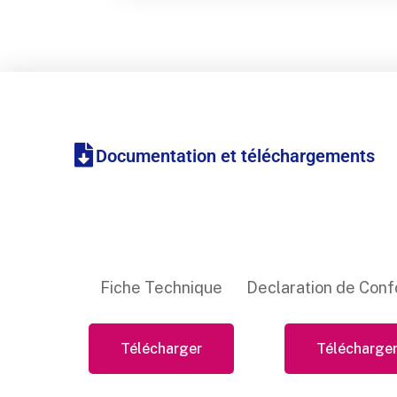
Documentation et téléchargements
Fiche Technique
Declaration de Conf
Télécharger
Télécharge