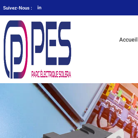
Suivez-Nous :
Accueil