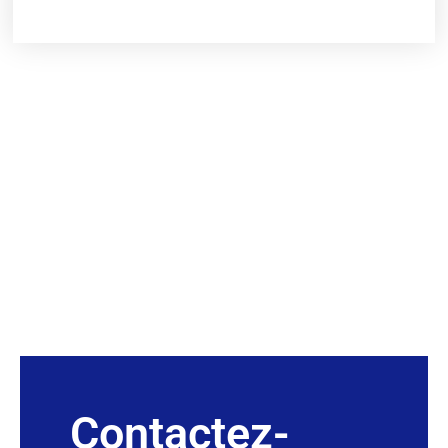
Contactez-