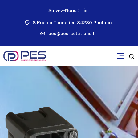
Suivez-Nous :
8 Rue du Tonnelier, 34230 Paulhan
pes@pes-solutions.fr