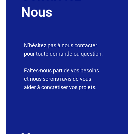
Nous
N’hésitez pas à nous contacter
pour toute demande ou question.
Faites-nous part de vos besoins
et nous serons ravis de vous
aider à concrétiser vos projets.