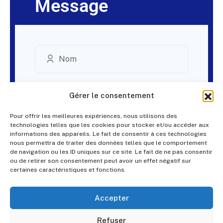
Message
Gérer le consentement
Pour offrir les meilleures expériences, nous utilisons des
technologies telles que les cookies pour stocker et/ou accéder aux
informations des appareils. Le fait de consentir à ces technologies
nous permettra de traiter des données telles que le comportement
de navigation ou les ID uniques sur ce site. Le fait de ne pas consentir
ou de retirer son consentement peut avoir un effet négatif sur
certaines caractéristiques et fonctions.
Accepter
Refuser