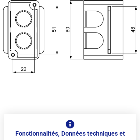
Fonctionnalités, Données techniques et