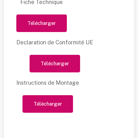
Fiche Technique
Télécharger
Declaration de Conformité UE
Télécharger
Instructions de Montage
Télécharger