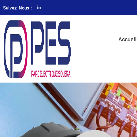
Suivez-Nous :
Accueil