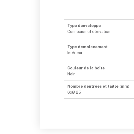
Type denveloppe
Connexion et dérivation
Type demplacement
Intérieur
Couleur de la boîte
Noir
Nombre dentrées et taille (mm)
6xØ 25