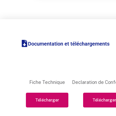
Documentation et téléchargements
Fiche Technique
Declaration de Conf
Télécharger
Télécharge