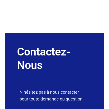
Contactez-
Nous
N’hésitez pas à nous contacter
pour toute demande ou question.