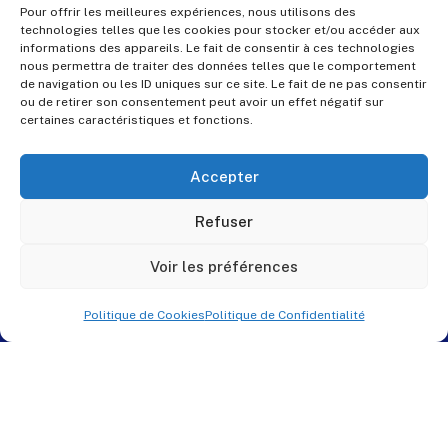
Pour offrir les meilleures expériences, nous utilisons des
technologies telles que les cookies pour stocker et/ou accéder aux
informations des appareils. Le fait de consentir à ces technologies
nous permettra de traiter des données telles que le comportement
de navigation ou les ID uniques sur ce site. Le fait de ne pas consentir
ou de retirer son consentement peut avoir un effet négatif sur
certaines caractéristiques et fonctions.
Accepter
Refuser
Voir les préférences
Politique de Cookies
Politique de Confidentialité
© PES Solutions. By
QNR.fr