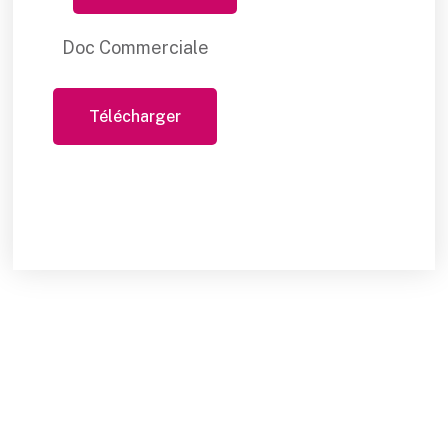
Doc Commerciale
Télécharger