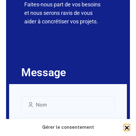
Faites-nous part de vos besoins
et nous serons ravis de vous
aider à concrétiser vos projets.
Message
Gérer le consentement