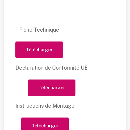
Fiche Technique
Télécharger
Declaration de Conformité UE
Télécharger
Instructions de Montage
Télécharger