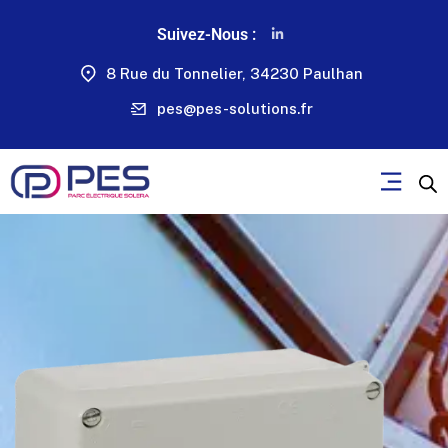
Suivez-Nous :
8 Rue du Tonnelier, 34230 Paulhan
pes@pes-solutions.fr