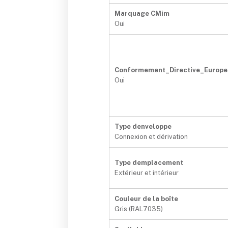
Marquage CMim
Oui
Conformement_Directive_Europ
Oui
Type denveloppe
Connexion et dérivation
Type demplacement
Extérieur et intérieur
Couleur de la boîte
Gris (RAL7035)