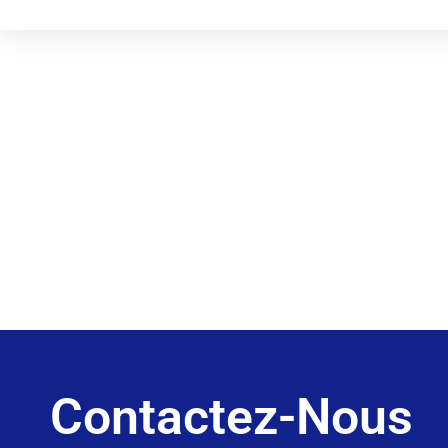
Contactez-Nous