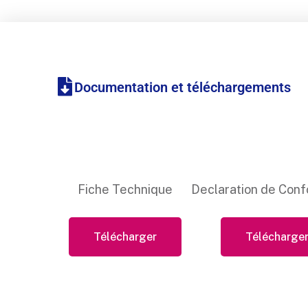
Documentation et téléchargements
Fiche Technique
Declaration de Conf
Télécharger
Télécharge