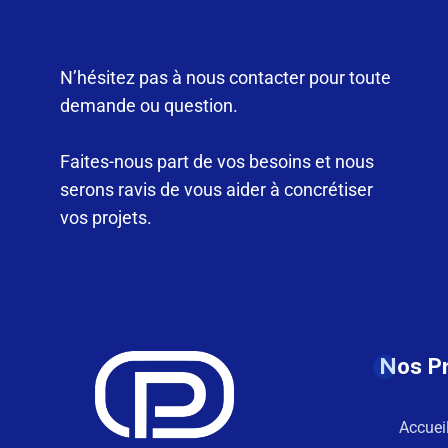
N’hésitez pas à nous contacter pour toute
demande ou question.
Faites-nous part de vos besoins et nous
serons ravis de vous aider à concrétiser
vos projets.
Nos P
Accuei