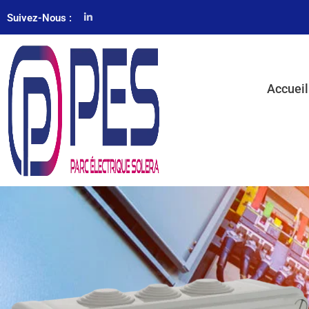
Suivez-Nous :
Accueil