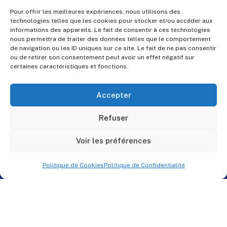
Pour offrir les meilleures expériences, nous utilisons des
technologies telles que les cookies pour stocker et/ou accéder aux
informations des appareils. Le fait de consentir à ces technologies
nous permettra de traiter des données telles que le comportement
de navigation ou les ID uniques sur ce site. Le fait de ne pas consentir
ou de retirer son consentement peut avoir un effet négatif sur
certaines caractéristiques et fonctions.
Accepter
Refuser
Voir les préférences
Politique de Cookies
Politique de Confidentialité
© PES Solutions. By
QNR.fr