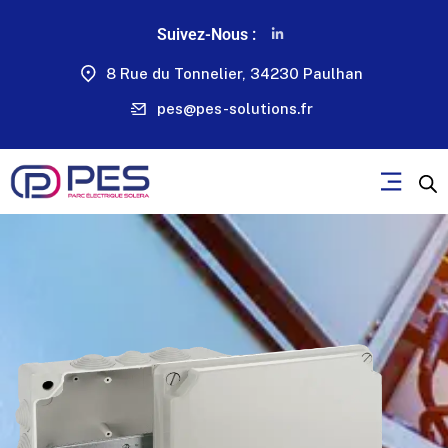
Suivez-Nous :
8 Rue du Tonnelier, 34230 Paulhan
pes@pes-solutions.fr