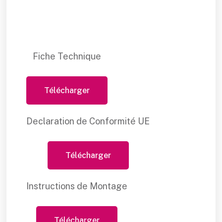
Fiche Technique
Télécharger
Declaration de Conformité UE
Télécharger
Instructions de Montage
Télécharger