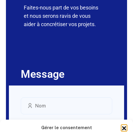
Faites-nous part de vos besoins
et nous serons ravis de vous
aider à concrétiser vos projets.
Message
Gérer le consentement