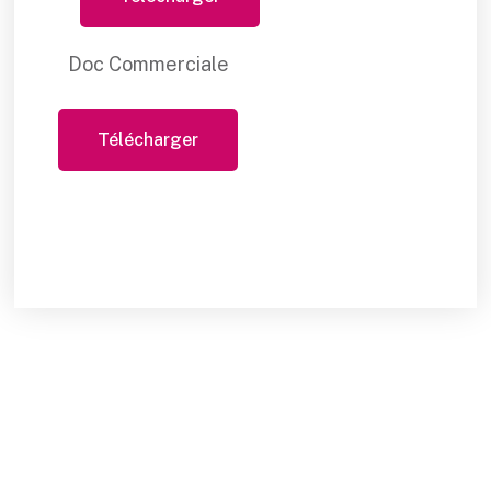
Doc Commerciale
Télécharger