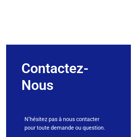
Contactez-
Nous
N’hésitez pas à nous contacter
pour toute demande ou question.