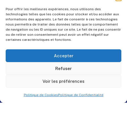
Pour offrir les meilleures expériences, nous utilisons des
technologies telles que les cookies pour stocker et/ou accéder aux
informations des appareils. Le fait de consentir à ces technologies
nous permettra de traiter des données telles que le comportement
de navigation ou les ID uniques sur ce site. Le fait de ne pas consentir
ou de retirer son consentement peut avoir un effet négatif sur
certaines caractéristiques et fonctions.
Accepter
Refuser
Voir les préférences
Politique de Cookies
Politique de Confidentialité
© PES Solutions. By
QNR.fr