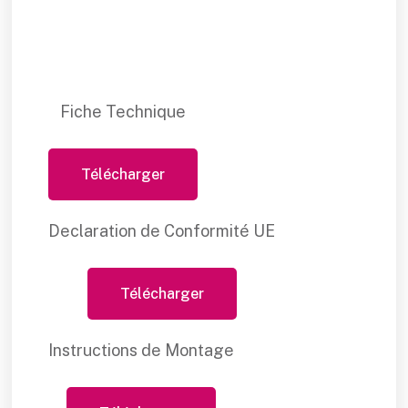
Fiche Technique
Télécharger
Declaration de Conformité UE
Télécharger
Instructions de Montage