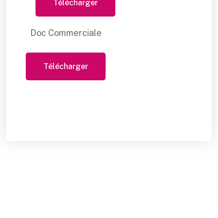
Télécharger
Doc Commerciale
Télécharger