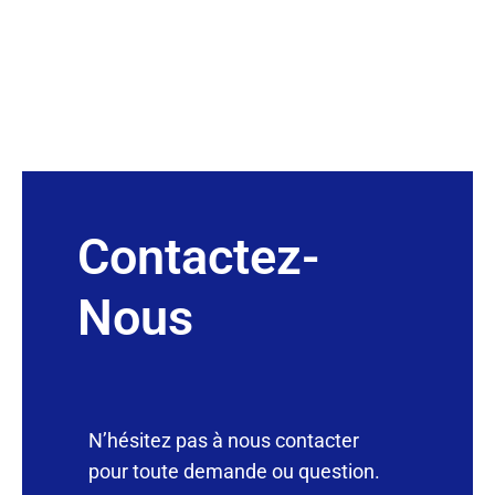
Contactez-
Nous
N’hésitez pas à nous contacter
pour toute demande ou question.