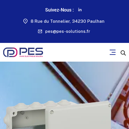
Suivez-Nous :
8 Rue du Tonnelier, 34230 Paulhan
pes@pes-solutions.fr