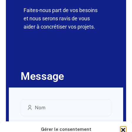
Faites-nous part de vos besoins
et nous serons ravis de vous
aider à concrétiser vos projets.
Message
Gérer le consentement