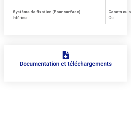
Système de fixation (Pour surface)
Capots ou p
Intérieur
Oui
Documentation et téléchargements