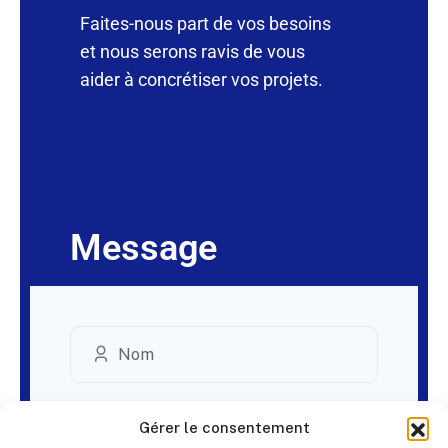
Faites-nous part de vos besoins
et nous serons ravis de vous
aider à concrétiser vos projets.
Message
Gérer le consentement