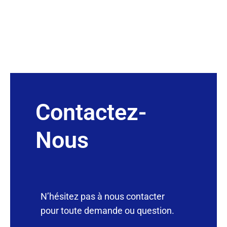
Contactez-
Nous
N’hésitez pas à nous contacter
pour toute demande ou question.