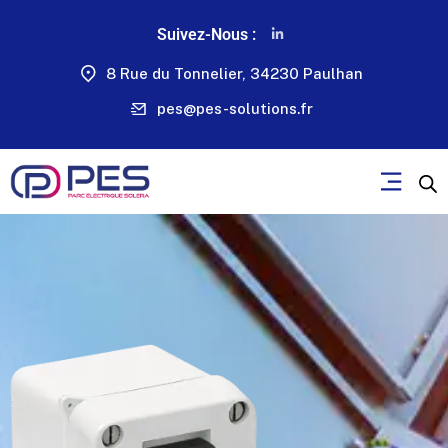
Suivez-Nous :
8 Rue du Tonnelier, 34230 Paulhan
pes@pes-solutions.fr