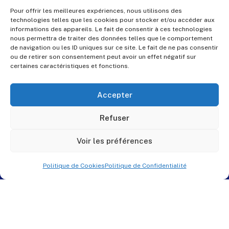
Pour offrir les meilleures expériences, nous utilisons des
technologies telles que les cookies pour stocker et/ou accéder aux
informations des appareils. Le fait de consentir à ces technologies
nous permettra de traiter des données telles que le comportement
de navigation ou les ID uniques sur ce site. Le fait de ne pas consentir
ou de retirer son consentement peut avoir un effet négatif sur
certaines caractéristiques et fonctions.
Accepter
Refuser
Voir les préférences
Politique de Cookies
Politique de Confidentialité
© PES Solutions. By
QNR.fr