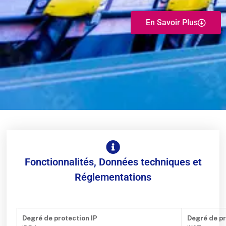
En Savoir Plus
Fonctionnalités, Données techniques et
Réglementations
Degré de protection IP
Degré de pr