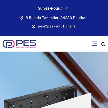
Suivez-Nous :
8 Rue du Tonnelier, 34230 Paulhan
pes@pes-solutions.fr