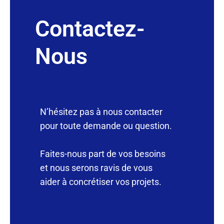
Contactez-
Nous
N’hésitez pas à nous contacter
pour toute demande ou question.
Faites-nous part de vos besoins
et nous serons ravis de vous
aider à concrétiser vos projets.