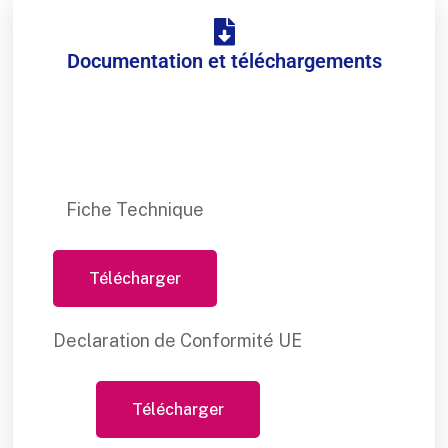
Documentation et téléchargements
Fiche Technique
Télécharger
Declaration de Conformité UE
Télécharger