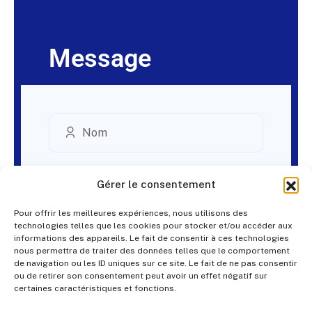
Message
Gérer le consentement
Pour offrir les meilleures expériences, nous utilisons des
technologies telles que les cookies pour stocker et/ou accéder aux
informations des appareils. Le fait de consentir à ces technologies
nous permettra de traiter des données telles que le comportement
de navigation ou les ID uniques sur ce site. Le fait de ne pas consentir
ou de retirer son consentement peut avoir un effet négatif sur
certaines caractéristiques et fonctions.