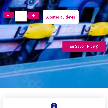
Ajouter au devis
En Savoir Plus